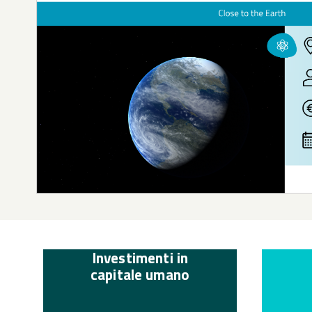
Investimenti in
capitale umano