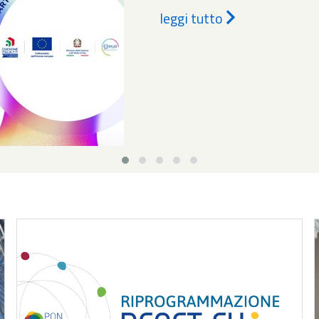
leggi tutto