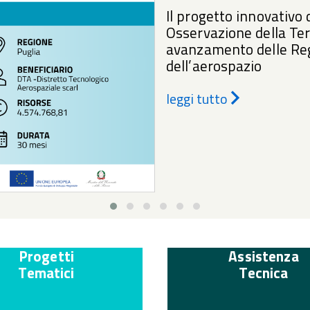
Il progetto innovativo 
Osservazione della Ter
avanzamento delle Reg
dell’aerospazio
leggi tutto
Progetti
Assistenza
Tematici
Tecnica