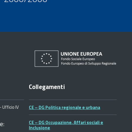
Collegamenti
 Ufficio IV
CE – DG Politica regionale e urbana
e:
CE – DG Occupazione, Affari sociali e
Inclusione