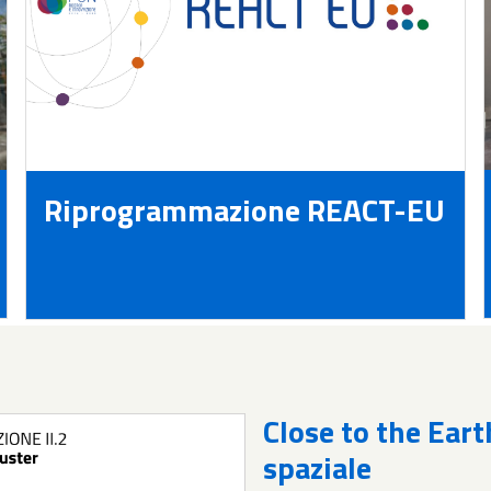
Riprogrammazione REACT-EU
Close to the Eart
spaziale