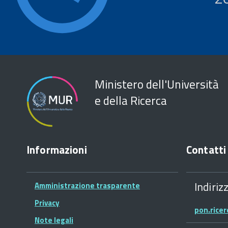
Ministero dell'Università
e della Ricerca
Informazioni
Contatti
Indiriz
Amministrazione trasparente
Privacy
pon.rice
Note legali