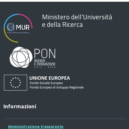
Ministero dell'Università
e della Ricerca
Informazioni
Amministrazione trasparente