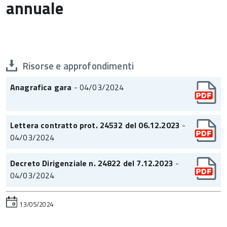
annuale
Risorse e approfondimenti
Anagrafica gara
- 04/03/2024
Lettera contratto prot. 24532 del 06.12.2023
-
04/03/2024
Decreto Dirigenziale n. 24822 del 7.12.2023
-
04/03/2024
13/05/2024