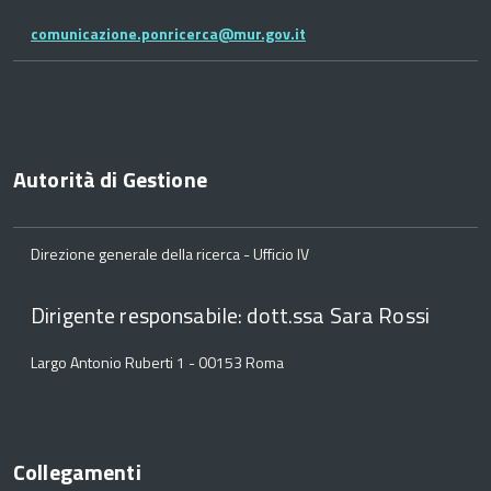
comunicazione.ponricerca@mur.gov.it
Autorità di Gestione
Direzione generale della ricerca - Ufficio IV
Dirigente responsabile: dott.ssa Sara Rossi
Largo Antonio Ruberti 1 - 00153 Roma
Collegamenti