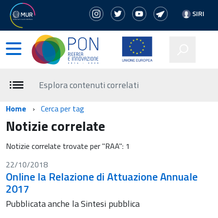
SIRI
Esplora contenuti correlati
Home
Cerca per tag
Notizie correlate
Notizie correlate trovate per "RAA": 1
22/10/2018
Online la Relazione di Attuazione Annuale
2017
Pubblicata anche la Sintesi pubblica