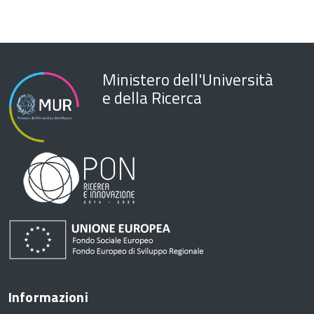
Ministero dell'Università
e della Ricerca
Informazioni