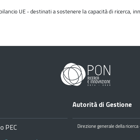
 bilancio UE - destinati a sostenere la capacità di ricerca, in
Autorità di Gestione
zo PEC
Direzione generale della ricerca -