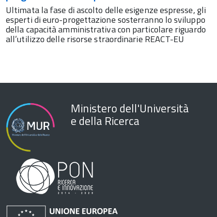
Ultimata la fase di ascolto delle esigenze espresse, gli
esperti di euro-progettazione sosterranno lo sviluppo
della capacità amministrativa con particolare riguardo
all’utilizzo delle risorse straordinarie REACT-EU
Ministero dell'Università
e della Ricerca