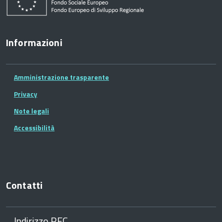
Informazioni
Amministrazione trasparente
Privacy
Note legali
Accessibilità
Contatti
Indirizzo PEC