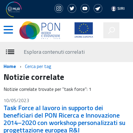
SIRI
Esplora contenuti correlati
Home
Cerca per tag
Notizie correlate
Notizie correlate trovate per "task force": 1
10/05/2023
Task Force al lavoro in supporto dei
beneficiari del PON Ricerca e Innovazione
2014–2020 con workshop personalizzati su
progettazione europea R&I