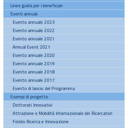
Linee guida per i beneficiari
Eventi annuali
Evento annuale 2023
Evento annuale 2022
Evento annuale 2021
Annual Event 2021
Evento annuale 2020
Evento annuale 2019
Evento annuale 2018
Evento annuale 2017
Evento di lancio del Programma
Esempi di progetto
Dottorati Innovativi
Attrazione e Mobilità Internazionale dei Ricercatori
Fondo Ricerca e Innovazione