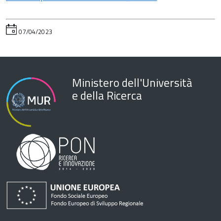
07/04/2023
Ministero dell'Università
e della Ricerca