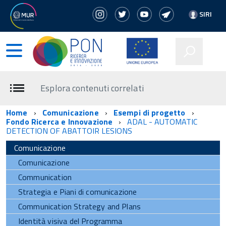
SIRI
Esplora contenuti correlati
Home
Comunicazione
Esempi di progetto
Fondo Ricerca e Innovazione
ADAL - AUTOMATIC
DETECTION OF ABATTOIR LESIONS
Comunicazione
Comunicazione
Communication
Strategia e Piani di comunicazione
Communication Strategy and Plans
Identità visiva del Programma