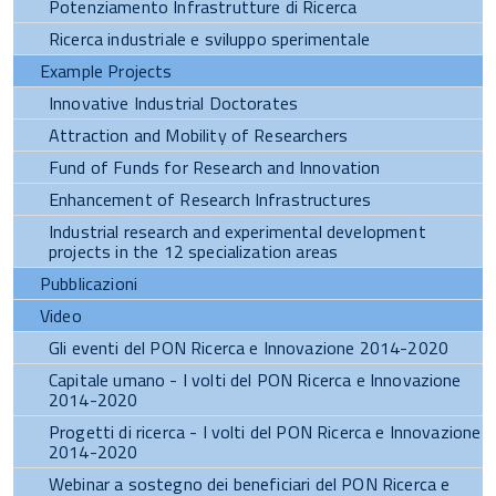
Potenziamento Infrastrutture di Ricerca
Ricerca industriale e sviluppo sperimentale
Example Projects
Innovative Industrial Doctorates
Attraction and Mobility of Researchers
Fund of Funds for Research and Innovation
Enhancement of Research Infrastructures
Industrial research and experimental development
projects in the 12 specialization areas
Pubblicazioni
Video
Gli eventi del PON Ricerca e Innovazione 2014-2020
Capitale umano - I volti del PON Ricerca e Innovazione
2014-2020
Progetti di ricerca - I volti del PON Ricerca e Innovazione
2014-2020
Webinar a sostegno dei beneficiari del PON Ricerca e