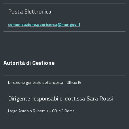
Posta Elettronica
comunicazione.ponricerca@mur.gov.it
Autorità di Gestione
Direzione generale della ricerca - Ufficio IV
Dirigente responsabile: dott.ssa Sara Rossi
Largo Antonio Ruberti 1 - 00153 Roma