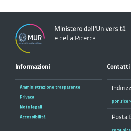
Ministero dell'Università
e della Ricerca
Informazioni
Contatti
Indiriz
Amministrazione trasparente
Privacy
pon.rice
Note legali
Posta 
Accessibilità
comunica