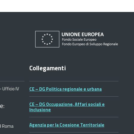
Collegamenti
 Ufficio IV
CE – DG Politica regionale e urbana
e:
CE – DG Occupazione, Affari sociali e
Inclusione
Agenzia per la Coesione Territoriale
53 Roma