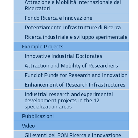
Attrazione e Mobilità Internazionale dei
Ricercatori
Fondo Ricerca e Innovazione
Potenziamento Infrastrutture di Ricerca
Ricerca industriale e sviluppo sperimentale
Example Projects
Innovative Industrial Doctorates
Attraction and Mobility of Researchers
Fund of Funds for Research and Innovation
Enhancement of Research Infrastructures
Industrial research and experimental
development projects in the 12
specialization areas
Pubblicazioni
Video
Gli eventi del PON Ricerca e Innovazione