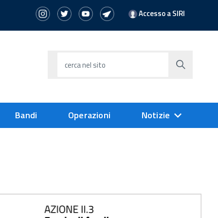
Accesso a SIRI
cerca nel sito
Bandi
Operazioni
Notizie