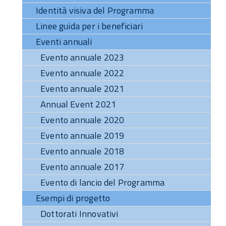
Identità visiva del Programma
Linee guida per i beneficiari
Eventi annuali
Evento annuale 2023
Evento annuale 2022
Evento annuale 2021
Annual Event 2021
Evento annuale 2020
Evento annuale 2019
Evento annuale 2018
Evento annuale 2017
Evento di lancio del Programma
Esempi di progetto
Dottorati Innovativi