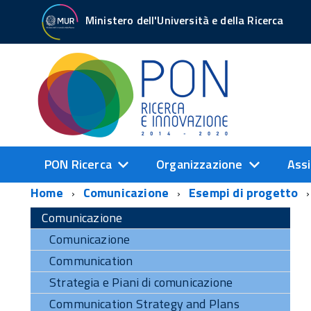
Ministero dell'Università e della Ricerca
PON Ricerca
Organizzazione
Assi
Home
Comunicazione
Esempi di progetto
Comunicazione
Comunicazione
Communication
Strategia e Piani di comunicazione
Communication Strategy and Plans