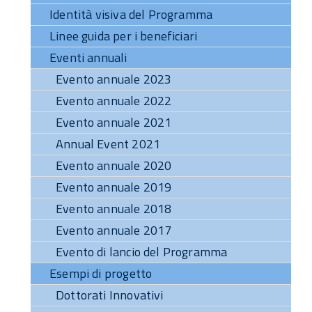
Identità visiva del Programma
Linee guida per i beneficiari
Eventi annuali
Evento annuale 2023
Evento annuale 2022
Evento annuale 2021
Annual Event 2021
Evento annuale 2020
Evento annuale 2019
Evento annuale 2018
Evento annuale 2017
Evento di lancio del Programma
Esempi di progetto
Dottorati Innovativi