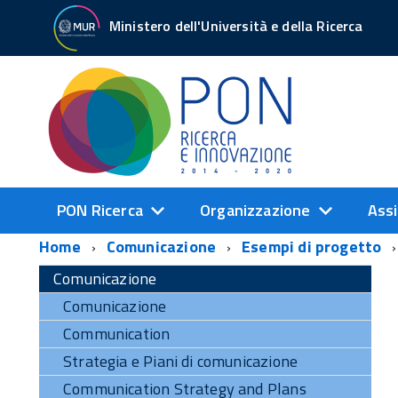
Ministero dell'Università e della Ricerca
PON Ricerca
Organizzazione
Assi
Home
Comunicazione
Esempi di progetto
Comunicazione
Comunicazione
Communication
Strategia e Piani di comunicazione
Communication Strategy and Plans