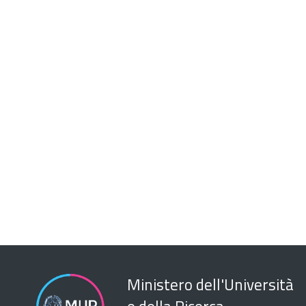
Ministero dell'Università