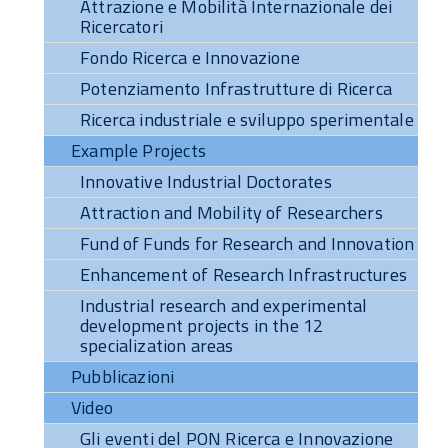
Attrazione e Mobilità Internazionale dei
Ricercatori
Fondo Ricerca e Innovazione
Potenziamento Infrastrutture di Ricerca
Ricerca industriale e sviluppo sperimentale
Example Projects
Innovative Industrial Doctorates
Attraction and Mobility of Researchers
Fund of Funds for Research and Innovation
Enhancement of Research Infrastructures
Industrial research and experimental
development projects in the 12
specialization areas
Pubblicazioni
Video
Gli eventi del PON Ricerca e Innovazione