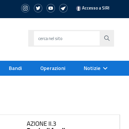
Accesso a SIRI
cerca nel sito
Bandi
Operazioni
Notizie