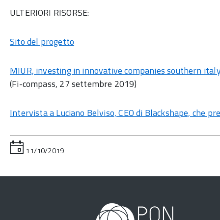
ULTERIORI RISORSE:
Sito del progetto
MIUR, investing in innovative companies southern ital
(Fi-compass, 27 settembre 2019)
Intervista a Luciano Belviso, CEO di Blackshape, che pre
11/10/2019