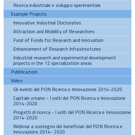
Ricerca industriale e sviluppo sperimentale
Example Projects
Innovative Industrial Doctorates
Attraction and Mobility of Researchers
Fund of Funds for Research and Innovation
Enhancement of Research Infrastructures
Industrial research and experimental development
projects in the 12 specialization areas
Pubblicazioni
Video
Gli eventi del PON Ricerca e Innovazione 2014-2020
Capitale umano - I volti del PON Ricerca e Innovazione
2014-2020
Progetti di ricerca - I volti del PON Ricerca e Innovazione
2014-2020
Webinar a sostegno dei beneficiari del PON Ricerca e
Innovazione 2014- 2020