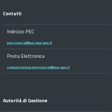
Contatti
Indirizzo PEC
pon.ricerca@pec.mur.gov.it
Posta Elettronica
comunicazione.ponricerca@mur.gov.it
Autorità di Gestione