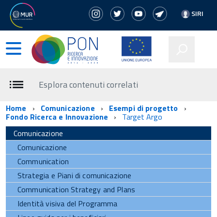
SIRI
Esplora contenuti correlati
Home
Comunicazione
Esempi di progetto
Fondo Ricerca e Innovazione
Target Argo
Comunicazione
Comunicazione
Communication
Strategia e Piani di comunicazione
Communication Strategy and Plans
Identità visiva del Programma