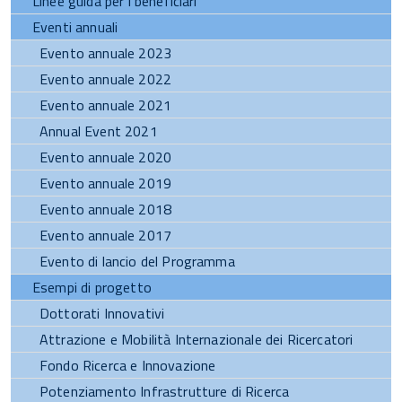
Linee guida per i beneficiari
Eventi annuali
Evento annuale 2023
Evento annuale 2022
Evento annuale 2021
Annual Event 2021
Evento annuale 2020
Evento annuale 2019
Evento annuale 2018
Evento annuale 2017
Evento di lancio del Programma
Esempi di progetto
Dottorati Innovativi
Attrazione e Mobilità Internazionale dei Ricercatori
Fondo Ricerca e Innovazione
Potenziamento Infrastrutture di Ricerca