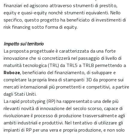
finanziari ed agiscono attraverso strumenti di prestito,
equity e quasi-equity nonché strumenti equivalenti. Nello
specifico, questo progetto ha beneficiato di investimenti di
risk financing sotto forma di equity.
Impatto sul territorio
La proposta progettuale è caratterizzata da una forte
innovazione che si concretizzerà nel passaggio di livello di
maturità tecnologica (TRL) da TRL5 a TRL8 permettendo a
Roboze
, beneficiario del finanziamento, di sviluppare e
completare la propria linea di stampanti 3D da proporre sui
mercati internazionali più promettenti e competitivi, a partire
dagli Stati Uniti.​
La rapid prototyping (RP) ha rappresentato una delle più
rilevanti novità di innovazione del secolo scorso, capace di
rivoluzionare il processo di produzione trasversalmente agli
ambiti industriali e produttivi. Nel tentativo di utilizzare gli
impianti di RP per una vera e propria produzione, e non solo