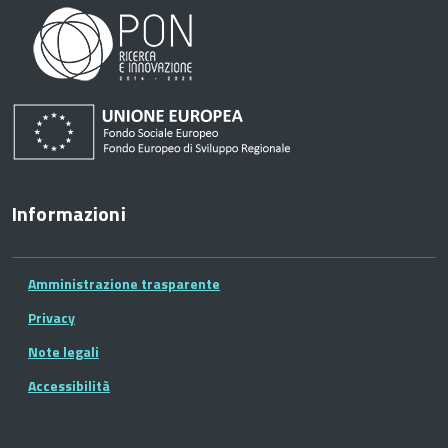
Informazioni
Amministrazione trasparente
Privacy
Note legali
Accessibilità