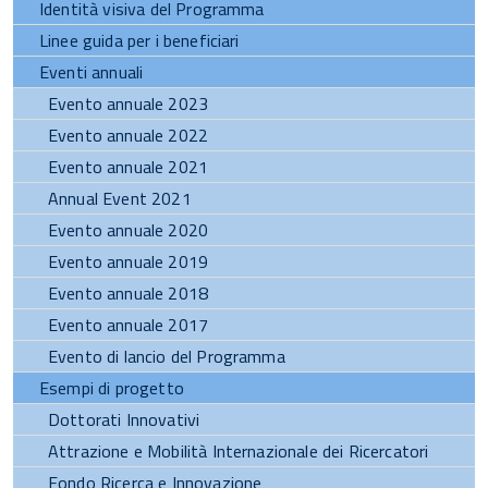
Identità visiva del Programma
Linee guida per i beneficiari
Eventi annuali
Evento annuale 2023
Evento annuale 2022
Evento annuale 2021
Annual Event 2021
Evento annuale 2020
Evento annuale 2019
Evento annuale 2018
Evento annuale 2017
Evento di lancio del Programma
Esempi di progetto
Dottorati Innovativi
Attrazione e Mobilità Internazionale dei Ricercatori
Fondo Ricerca e Innovazione