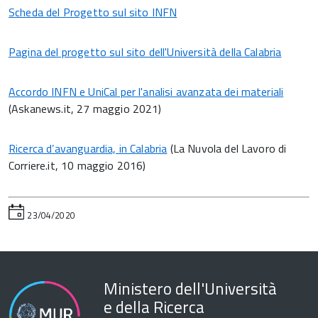
Scheda del Progetto sul sito INFN
Pagina del progetto sul sito dell'Università della Calabria
Accordo INFN e UniCal per l'analisi avanzata dei materiali
(Askanews.it, 27 maggio 2021)
Ricerca d’avanguardia, in Calabria
(La Nuvola del Lavoro di
Corriere.it, 10 maggio 2016)
23/04/2020
Ministero dell'Università
e della Ricerca