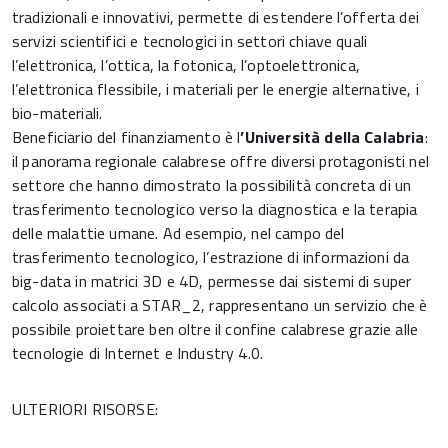
tradizionali e innovativi, permette di estendere l’offerta dei
servizi scientifici e tecnologici in settori chiave quali
l’elettronica, l’ottica, la fotonica, l’optoelettronica,
l’elettronica flessibile, i materiali per le energie alternative, i
bio-materiali.
Beneficiario del finanziamento è l
’Università della Calabria
:
il panorama regionale calabrese offre diversi protagonisti nel
settore che hanno dimostrato la possibilità concreta di un
trasferimento tecnologico verso la diagnostica e la terapia
delle malattie umane. Ad esempio, nel campo del
trasferimento tecnologico, l’estrazione di informazioni da
big-data in matrici 3D e 4D, permesse dai sistemi di super
calcolo associati a STAR_2, rappresentano un servizio che è
possibile proiettare ben oltre il confine calabrese grazie alle
tecnologie di Internet e Industry 4.0.
ULTERIORI RISORSE: