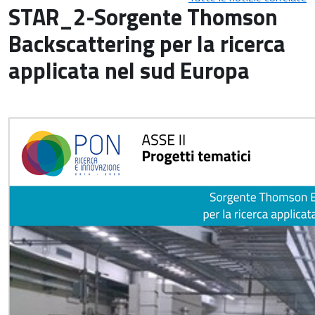
STAR_2-Sorgente Thomson
Backscattering per la ricerca
applicata nel sud Europa