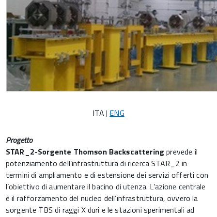
ITA |
ENG
Progetto
STAR_2-Sorgente Thomson Backscattering
prevede il
potenziamento dell’infrastruttura di ricerca STAR_2 in
termini di ampliamento e di estensione dei servizi offerti con
l’obiettivo di aumentare il bacino di utenza. L’azione centrale
è il rafforzamento del nucleo dell’infrastruttura, ovvero la
sorgente TBS di raggi X duri e le stazioni sperimentali ad