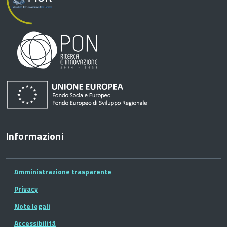
Informazioni
Amministrazione trasparente
Privacy
Note legali
Accessibilità