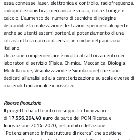
essa connesse: laser, elettronica e controllo, radiofrequenza,
radioprotezionistica, meccanica e vuoto, data storage e
calcolo. L’aumento del numero di tecniche di indagine
disponibili e la realizzazione di stazioni sperimentali aperte
anche ad utenti esterni porterà al potenziamento di una
infrastruttura con caratteristiche uniche nel panorama
italiano.
Un’azione complementare è rivolta al rafforzamento dei
laboratori di servizio (Fisica, Chimica, Meccanica, Biologia,
Modellazione, Visualizzazione e Simulazione) che sono
dedicati all’analisi ed alla caratterizzazione su scale diverse di
materiali tradizionali e innovativi.
Risorse finanziarie
Il progetto ha ottenuto un supporto finanziario
di
17.556.294,40 euro
da parte del PON Ricerca e
Innovazione 2014-2020, nell’ambito dell’azione
"Potenziamento Infrastrutture di ricerca” che sostiene