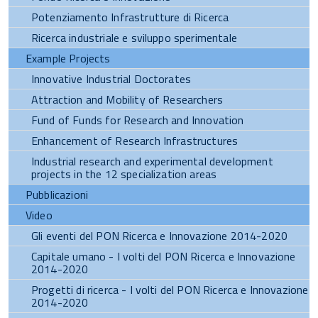
Potenziamento Infrastrutture di Ricerca
Ricerca industriale e sviluppo sperimentale
Example Projects
Innovative Industrial Doctorates
Attraction and Mobility of Researchers
Fund of Funds for Research and Innovation
Enhancement of Research Infrastructures
Industrial research and experimental development
projects in the 12 specialization areas
Pubblicazioni
Video
Gli eventi del PON Ricerca e Innovazione 2014-2020
Capitale umano - I volti del PON Ricerca e Innovazione
2014-2020
Progetti di ricerca - I volti del PON Ricerca e Innovazione
2014-2020