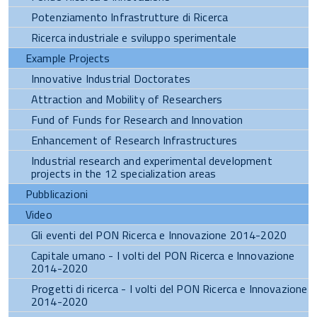
Potenziamento Infrastrutture di Ricerca
Ricerca industriale e sviluppo sperimentale
Example Projects
Innovative Industrial Doctorates
Attraction and Mobility of Researchers
Fund of Funds for Research and Innovation
Enhancement of Research Infrastructures
Industrial research and experimental development
projects in the 12 specialization areas
Pubblicazioni
Video
Gli eventi del PON Ricerca e Innovazione 2014-2020
Capitale umano - I volti del PON Ricerca e Innovazione
2014-2020
Progetti di ricerca - I volti del PON Ricerca e Innovazione
2014-2020