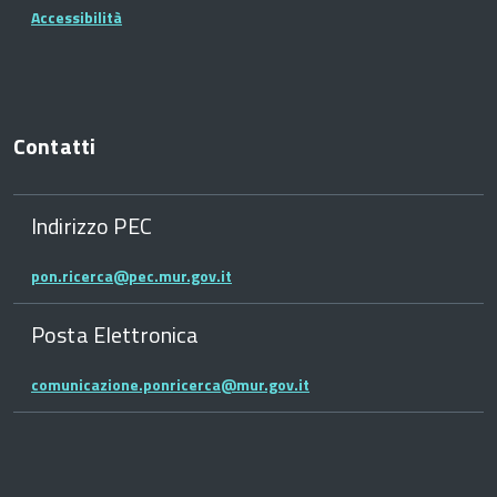
Accessibilità
Contatti
Indirizzo PEC
pon.ricerca@pec.mur.gov.it
Posta Elettronica
comunicazione.ponricerca@mur.gov.it