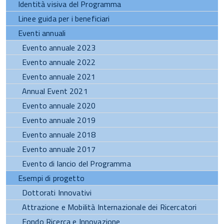
Identità visiva del Programma
Linee guida per i beneficiari
Eventi annuali
Evento annuale 2023
Evento annuale 2022
Evento annuale 2021
Annual Event 2021
Evento annuale 2020
Evento annuale 2019
Evento annuale 2018
Evento annuale 2017
Evento di lancio del Programma
Esempi di progetto
Dottorati Innovativi
Attrazione e Mobilità Internazionale dei Ricercatori
Fondo Ricerca e Innovazione