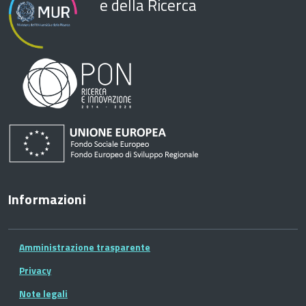
e della Ricerca
Informazioni
Amministrazione trasparente
Privacy
Note legali