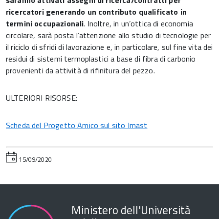
saranno attivati assegni di ricerca/contratti per
ricercatori generando un contributo qualificato in
termini occupazionali
. Inoltre, in un’ottica di economia
circolare, sarà posta l’attenzione allo studio di tecnologie per
il riciclo di sfridi di lavorazione e, in particolare, sul fine vita dei
residui di sistemi termoplastici a base di fibra di carbonio
provenienti da attività di rifinitura del pezzo.
ULTERIORI RISORSE:
Scheda del Progetto Amico sul sito Imast
15/09/2020
Ministero dell'Università