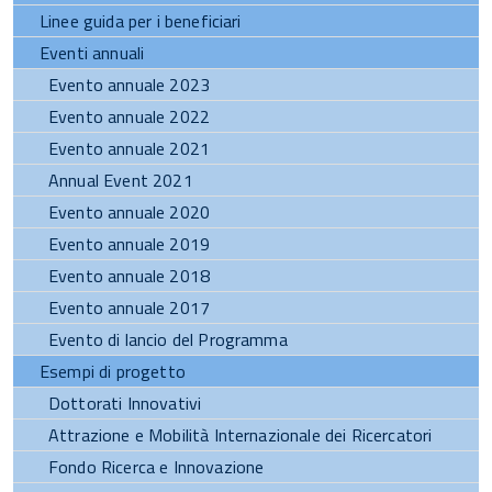
Linee guida per i beneficiari
Eventi annuali
Evento annuale 2023
Evento annuale 2022
Evento annuale 2021
Annual Event 2021
Evento annuale 2020
Evento annuale 2019
Evento annuale 2018
Evento annuale 2017
Evento di lancio del Programma
Esempi di progetto
Dottorati Innovativi
Attrazione e Mobilità Internazionale dei Ricercatori
Fondo Ricerca e Innovazione