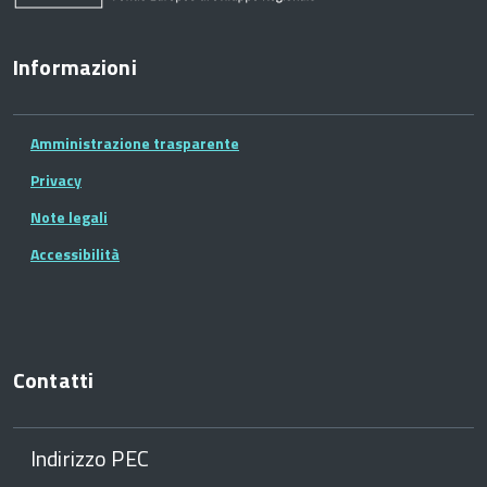
Informazioni
Amministrazione trasparente
Privacy
Note legali
Accessibilità
Contatti
Indirizzo PEC