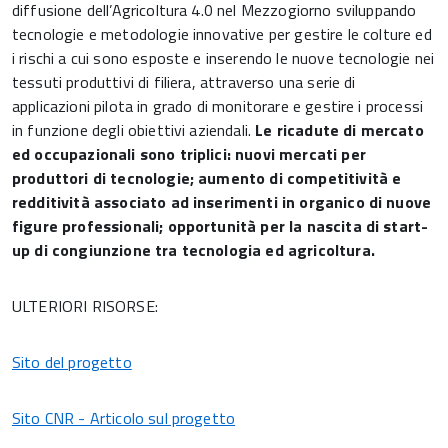
diffusione dell’Agricoltura 4.0 nel Mezzogiorno sviluppando
tecnologie e metodologie innovative per gestire le colture ed
i rischi a cui sono esposte e inserendo le nuove tecnologie nei
tessuti produttivi di filiera, attraverso una serie di
applicazioni pilota in grado di monitorare e gestire i processi
in funzione degli obiettivi aziendali.
Le ricadute di mercato
ed occupazionali sono triplici: nuovi mercati per
produttori di tecnologie; aumento di competitività e
redditività associato ad inserimenti in organico di nuove
figure professionali; opportunità per la nascita di start-
up di congiunzione tra tecnologia ed agricoltura.
ULTERIORI RISORSE:
Sito del progetto
Sito CNR - Articolo sul progetto