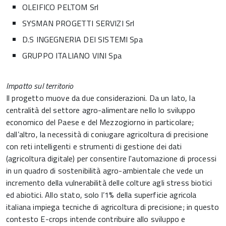
OLEIFICO PELTOM Srl
SYSMAN PROGETTI SERVIZI Srl
D.S INGEGNERIA DEI SISTEMI Spa
GRUPPO ITALIANO VINI Spa
Impatto sul territorio
Il progetto muove da due considerazioni. Da un lato, la
centralità del settore agro-alimentare nello lo sviluppo
economico del Paese e del Mezzogiorno in particolare;
dall’altro, la necessità di coniugare agricoltura di precisione
con reti intelligenti e strumenti di gestione dei dati
(agricoltura digitale) per consentire l'automazione di processi
in un quadro di sostenibilità agro-ambientale che vede un
incremento della vulnerabilità delle colture agli stress biotici
ed abiotici. Allo stato, solo l’1% della superficie agricola
italiana impiega tecniche di agricoltura di precisione; in questo
contesto E-crops intende contribuire allo sviluppo e