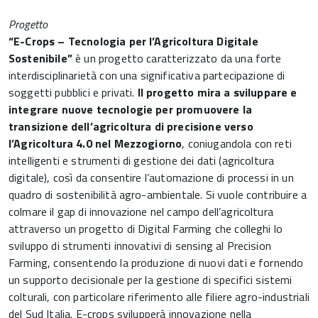
Progetto
“E-Crops – Tecnologia per l’Agricoltura Digitale
Sostenibile”
è un progetto caratterizzato da una forte
interdisciplinarietà con una significativa partecipazione di
soggetti pubblici e privati.
Il progetto mira a sviluppare e
integrare nuove tecnologie per promuovere la
transizione dell’agricoltura di precisione verso
l’Agricoltura 4.0 nel Mezzogiorno
, coniugandola con reti
intelligenti e strumenti di gestione dei dati (agricoltura
digitale), così da consentire l’automazione di processi in un
quadro di sostenibilità agro-ambientale. Si vuole contribuire a
colmare il gap di innovazione nel campo dell’agricoltura
attraverso un progetto di Digital Farming che colleghi lo
sviluppo di strumenti innovativi di sensing al Precision
Farming, consentendo la produzione di nuovi dati e fornendo
un supporto decisionale per la gestione di specifici sistemi
colturali, con particolare riferimento alle filiere agro-industriali
del Sud Italia. E-crops svilupperà innovazione nella