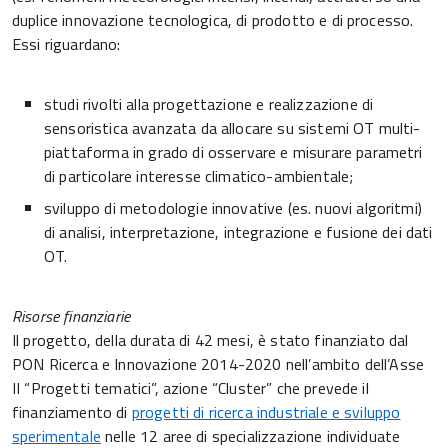
duplice innovazione tecnologica, di prodotto e di processo.
Essi riguardano:
studi rivolti alla progettazione e realizzazione di
sensoristica avanzata da allocare su sistemi OT multi-
piattaforma in grado di osservare e misurare parametri
di particolare interesse climatico-ambientale;
sviluppo di metodologie innovative (es. nuovi algoritmi)
di analisi, interpretazione, integrazione e fusione dei dati
OT.
Risorse finanziarie
Il progetto, della durata di 42 mesi, è stato finanziato dal
PON Ricerca e Innovazione 2014-2020 nell’ambito dell’Asse
II “Progetti tematici”, azione “Cluster” che prevede il
finanziamento di
progetti di ricerca industriale e sviluppo
sperimentale
nelle 12 aree di specializzazione individuate