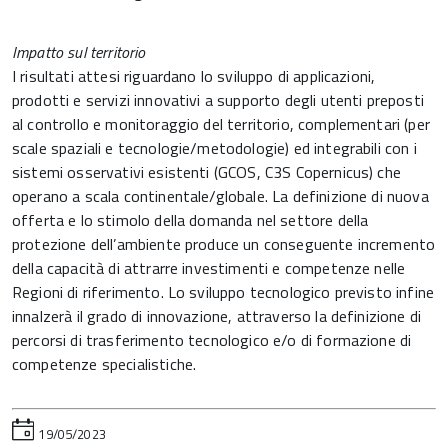
Impatto sul territorio
I risultati attesi riguardano lo sviluppo di applicazioni,
prodotti e servizi innovativi a supporto degli utenti preposti
al controllo e monitoraggio del territorio, complementari (per
scale spaziali e tecnologie/metodologie) ed integrabili con i
sistemi osservativi esistenti (GCOS, C3S Copernicus) che
operano a scala continentale/globale. La definizione di nuova
offerta e lo stimolo della domanda nel settore della
protezione dell’ambiente produce un conseguente incremento
della capacità di attrarre investimenti e competenze nelle
Regioni di riferimento. Lo sviluppo tecnologico previsto infine
innalzerà il grado di innovazione, attraverso la definizione di
percorsi di trasferimento tecnologico e/o di formazione di
competenze specialistiche.
19/05/2023