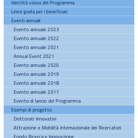
Identità visiva del Programma
Linee guida per i beneficiari
Eventi annuali
Evento annuale 2023
Evento annuale 2022
Evento annuale 2021
Annual Event 2021
Evento annuale 2020
Evento annuale 2019
Evento annuale 2018
Evento annuale 2017
Evento di lancio del Programma
Esempi di progetto
Dottorati Innovativi
Attrazione e Mobilità Internazionale dei Ricercatori
Fondo Ricerca e Innovazione