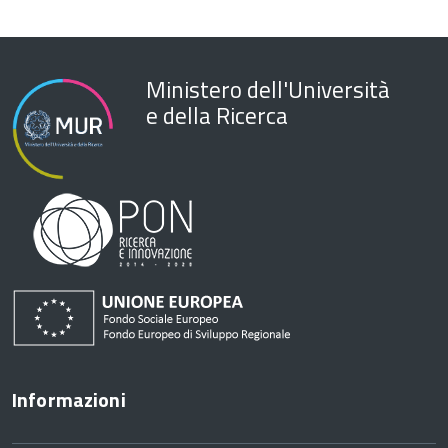
Ministero dell'Università
e della Ricerca
Informazioni