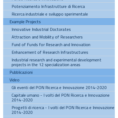
Potenziamento Infrastrutture di Ricerca
Ricerca industriale e sviluppo sperimentale
Example Projects
Innovative Industrial Doctorates
Attraction and Mobility of Researchers
Fund of Funds for Research and Innovation
Enhancement of Research Infrastructures
Industrial research and experimental development
projects in the 12 specialization areas
Pubblicazioni
Video
Gli eventi del PON Ricerca e Innovazione 2014-2020
Capitale umano - I volti del PON Ricerca e Innovazione
2014-2020
Progetti di ricerca - I volti del PON Ricerca e Innovazione
2014-2020