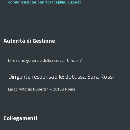
comunicazione.ponricerca@mur.gov.it
Autorità di Gestione
Direzione generale della ricerca - Ufficio IV
Dirigente responsabile: dott.ssa Sara Rossi
Largo Antonio Ruberti 1 - 00153 Roma
Collegamenti