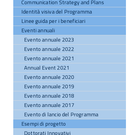
Communication Strategy and Plans
Identità visiva del Programma
Linee guida per i beneficiari
Eventi annuali
Evento annuale 2023
Evento annuale 2022
Evento annuale 2021
Annual Event 2021
Evento annuale 2020
Evento annuale 2019
Evento annuale 2018
Evento annuale 2017
Evento di lancio del Programma
Esempi di progetto
Dottorati Innovativi