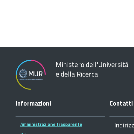
Ministero dell'Università
e della Ricerca
Informazioni
Contatti
Indiriz
Amministrazione trasparente