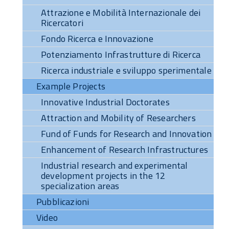
Attrazione e Mobilità Internazionale dei
Ricercatori
Fondo Ricerca e Innovazione
Potenziamento Infrastrutture di Ricerca
Ricerca industriale e sviluppo sperimentale
Example Projects
Innovative Industrial Doctorates
Attraction and Mobility of Researchers
Fund of Funds for Research and Innovation
Enhancement of Research Infrastructures
Industrial research and experimental
development projects in the 12
specialization areas
Pubblicazioni
Video