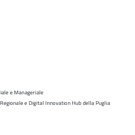
iale e Manageriale
 Regionale e Digital Innovation Hub della Puglia