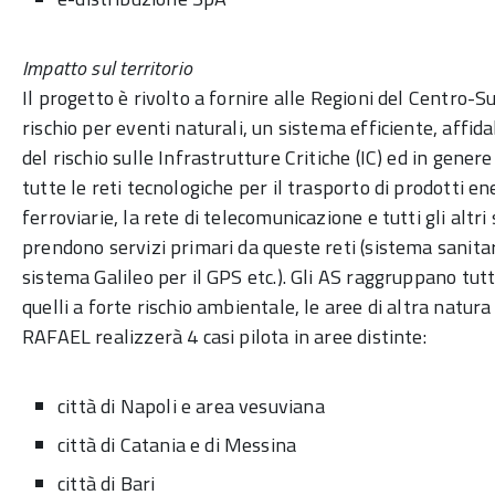
Impatto sul territorio
Il progetto è rivolto a fornire alle Regioni del Centro-S
rischio per eventi naturali, un sistema efficiente, affida
del rischio sulle Infrastrutture Critiche (IC) ed in genere
tutte le reti tecnologiche per il trasporto di prodotti ener
ferroviarie, la rete di telecomunicazione e tutti gli altri
prendono servizi primari da queste reti (sistema sanitari
sistema Galileo per il GPS etc.). Gli AS raggruppano tutti
quelli a forte rischio ambientale, le aree di altra natura
RAFAEL realizzerà 4 casi pilota in aree distinte:
città di Napoli e area vesuviana
città di Catania e di Messina
città di Bari