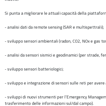
Si punta a migliorare le attuali capacità della piattafor
- analisi dati da remote sensing (SAR e multispettrali);
- sviluppo sensori ambientali (radon, CO2, NOx e gas tos
- analisi da sensori sismici e geodinamici (per strade, fer
- sviluppo sensori batteriologici;
- sviluppo e integrazione di sensori sulle reti per avere 
- sviluppi di nuovi strumenti per l’Emergency Managem
trasferimento delle informazioni sul/dal campo).