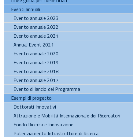
Linee guida per i beneficiari
Eventi annuali
Evento annuale 2023
Evento annuale 2022
Evento annuale 2021
Annual Event 2021
Evento annuale 2020
Evento annuale 2019
Evento annuale 2018
Evento annuale 2017
Evento di lancio del Programma
Esempi di progetto
Dottorati Innovativi
Attrazione e Mobilità Internazionale dei Ricercatori
Fondo Ricerca e Innovazione
Potenziamento Infrastrutture di Ricerca