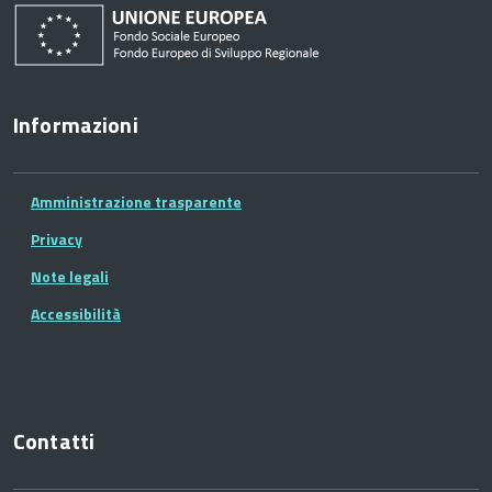
Informazioni
Amministrazione trasparente
Privacy
Note legali
Accessibilità
Contatti