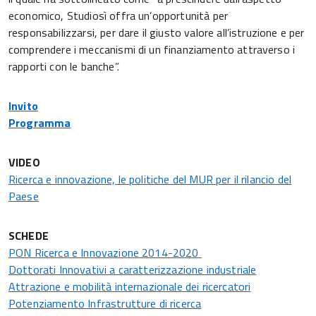
economico, Studiosì offra un’opportunità per
responsabilizzarsi, per dare il giusto valore all’istruzione e per
comprendere i meccanismi di un finanziamento attraverso i
rapporti con le banche”.
Invito
Programma
VIDEO
Ricerca e innovazione, le politiche del MUR per il rilancio del
Paese
SCHEDE
PON Ricerca e Innovazione 2014-2020
Dottorati Innovativi a caratterizzazione industriale
Attrazione e mobilità internazionale dei ricercatori
Potenziamento Infrastrutture di ricerca