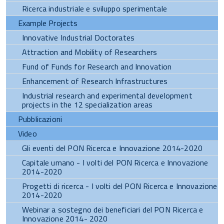
Ricerca industriale e sviluppo sperimentale
Example Projects
Innovative Industrial Doctorates
Attraction and Mobility of Researchers
Fund of Funds for Research and Innovation
Enhancement of Research Infrastructures
Industrial research and experimental development
projects in the 12 specialization areas
Pubblicazioni
Video
Gli eventi del PON Ricerca e Innovazione 2014-2020
Capitale umano - I volti del PON Ricerca e Innovazione
2014-2020
Progetti di ricerca - I volti del PON Ricerca e Innovazione
2014-2020
Webinar a sostegno dei beneficiari del PON Ricerca e
Innovazione 2014- 2020