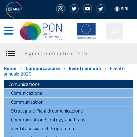
SIRI
Esplora contenuti correlati
Home
Comunicazione
Eventi annuali
Evento
annuale 2020
Comunicazione
Comunicazione
Communication
Strategia e Piani di comunicazione
Communication Strategy and Plans
Identità visiva del Programma