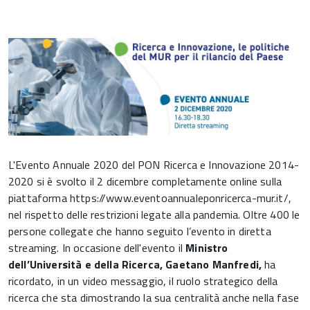
L'Evento Annuale 2020 del PON Ricerca e Innovazione 2014-
2020 si è svolto il 2 dicembre completamente online sulla
piattaforma https://www.eventoannualeponricerca-mur.it/,
nel rispetto delle restrizioni legate alla pandemia. Oltre 400 le
persone collegate che hanno seguito l’evento in diretta
streaming. In occasione dell'evento il
Ministro
dell’Università e della Ricerca, Gaetano Manfredi,
ha
ricordato, in un video messaggio, il ruolo strategico della
ricerca che sta dimostrando la sua centralità anche nella fase