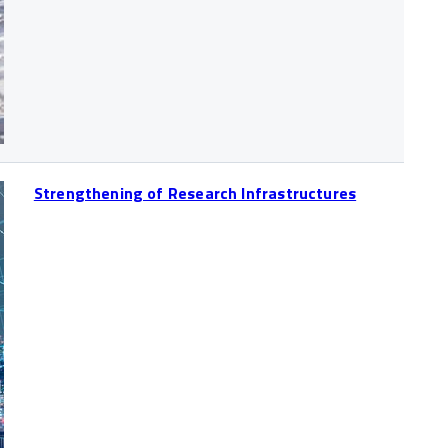
Strengthening of Research Infrastructures