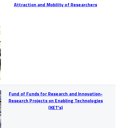
Attraction and Mobility of Researchers
Fund of Funds for Research and Innovation-
Research Projects on Enabling Technologies
(KET's)