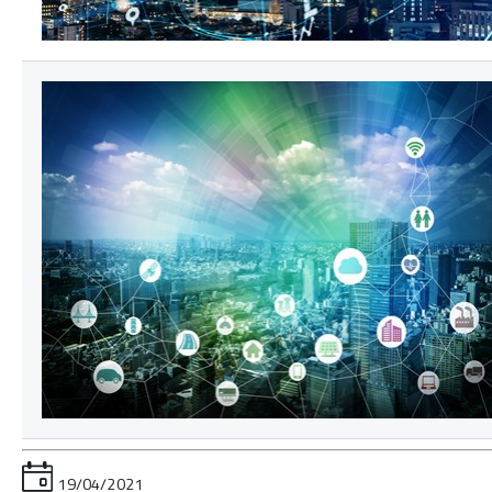
19/04/2021