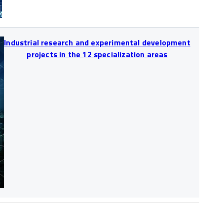
Industrial research and experimental development
projects in the 12 specialization areas