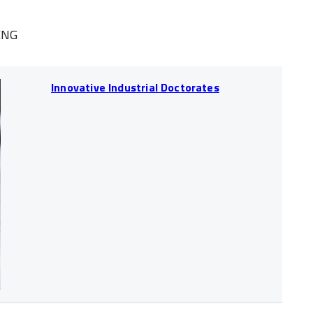
ENG
Innovative Industrial Doctorates