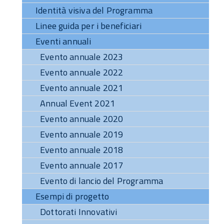
Identità visiva del Programma
Linee guida per i beneficiari
Eventi annuali
Evento annuale 2023
Evento annuale 2022
Evento annuale 2021
Annual Event 2021
Evento annuale 2020
Evento annuale 2019
Evento annuale 2018
Evento annuale 2017
Evento di lancio del Programma
Esempi di progetto
Dottorati Innovativi