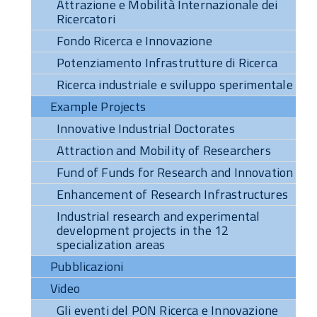
Attrazione e Mobilità Internazionale dei
Ricercatori
Fondo Ricerca e Innovazione
Potenziamento Infrastrutture di Ricerca
Ricerca industriale e sviluppo sperimentale
Example Projects
Innovative Industrial Doctorates
Attraction and Mobility of Researchers
Fund of Funds for Research and Innovation
Enhancement of Research Infrastructures
Industrial research and experimental
development projects in the 12
specialization areas
Pubblicazioni
Video
Gli eventi del PON Ricerca e Innovazione