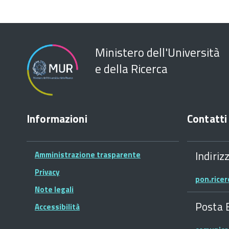
Ministero dell'Università
e della Ricerca
Informazioni
Contatti
Indiriz
Amministrazione trasparente
Privacy
pon.rice
Note legali
Posta 
Accessibilità