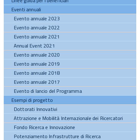
Linee guida per i beneficiari
Eventi annuali
Evento annuale 2023
Evento annuale 2022
Evento annuale 2021
Annual Event 2021
Evento annuale 2020
Evento annuale 2019
Evento annuale 2018
Evento annuale 2017
Evento di lancio del Programma
Esempi di progetto
Dottorati Innovativi
Attrazione e Mobilità Internazionale dei Ricercatori
Fondo Ricerca e Innovazione
Potenziamento Infrastrutture di Ricerca