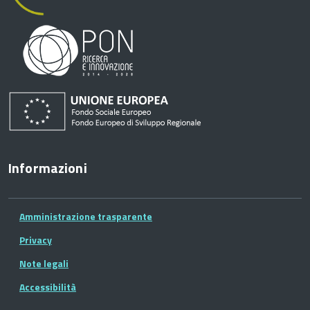
Informazioni
Amministrazione trasparente
Privacy
Note legali
Accessibilità