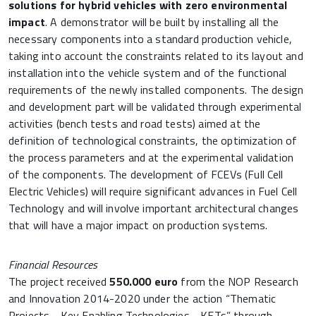
solutions for hybrid vehicles with zero environmental
impact
. A demonstrator will be built by installing all the
necessary components into a standard production vehicle,
taking into account the constraints related to its layout and
installation into the vehicle system and of the functional
requirements of the newly installed components. The design
and development part will be validated through experimental
activities (bench tests and road tests) aimed at the
definition of technological constraints, the optimization of
the process parameters and at the experimental validation
of the components. The development of FCEVs (Full Cell
Electric Vehicles) will require significant advances in Fuel Cell
Technology and will involve important architectural changes
that will have a major impact on production systems.
Financial Resources
The project received
550.000 euro
from the NOP Research
and Innovation 2014-2020 under the action “Thematic
Projects - Key Enabling Technologies - KETs” through