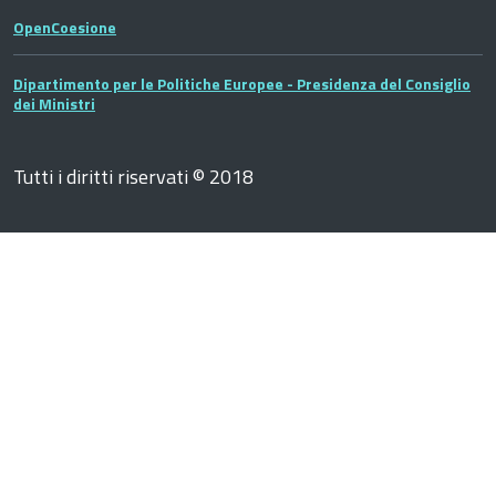
OpenCoesione
Dipartimento per le Politiche Europee - Presidenza del Consiglio
dei Ministri
Tutti i diritti riservati © 2018