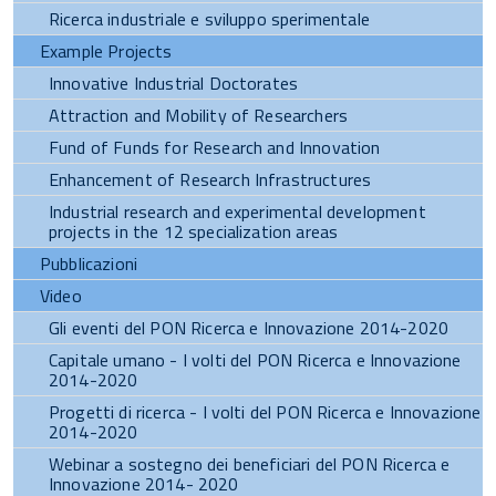
Ricerca industriale e sviluppo sperimentale
Example Projects
Innovative Industrial Doctorates
Attraction and Mobility of Researchers
Fund of Funds for Research and Innovation
Enhancement of Research Infrastructures
Industrial research and experimental development
projects in the 12 specialization areas
Pubblicazioni
Video
Gli eventi del PON Ricerca e Innovazione 2014-2020
Capitale umano - I volti del PON Ricerca e Innovazione
2014-2020
Progetti di ricerca - I volti del PON Ricerca e Innovazione
2014-2020
Webinar a sostegno dei beneficiari del PON Ricerca e
Innovazione 2014- 2020