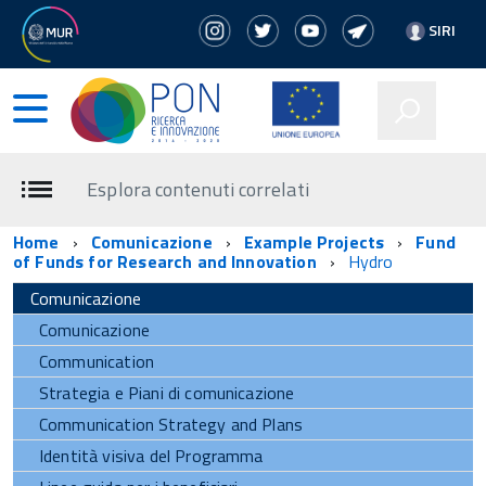
SIRI
Esplora contenuti correlati
Home
Comunicazione
Example Projects
Fund
of Funds for Research and Innovation
Hydro
Comunicazione
Comunicazione
Communication
Strategia e Piani di comunicazione
Communication Strategy and Plans
Identità visiva del Programma