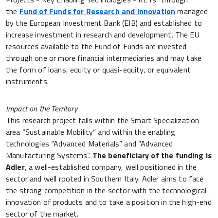
the
Fund of Funds for Research and Innovation
managed
by the European Investment Bank (EIB) and established to
increase investment in research and development. The EU
resources available to the Fund of Funds are invested
through one or more financial intermediaries and may take
the form of loans, equity or quasi-equity, or equivalent
instruments.
Impact on the Territory
This research project falls within the Smart Specialization
area “Sustainable Mobility” and within the enabling
technologies “Advanced Materials” and “Advanced
Manufacturing Systems”.
The beneficiary of the funding is
Adler
, a well-established company, well positioned in the
sector and well rooted in Southern Italy. Adler aims to face
the strong competition in the sector with the technological
innovation of products and to take a position in the high-end
sector of the market.