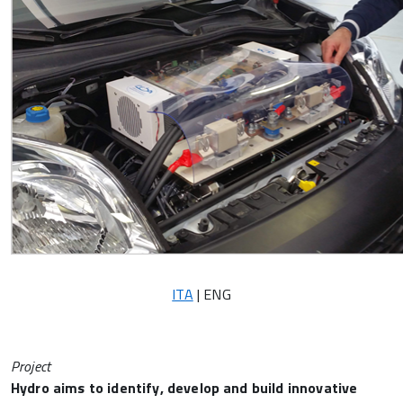
ITA
| ENG
Project
Hydro
aims to identify, develop and build innovative