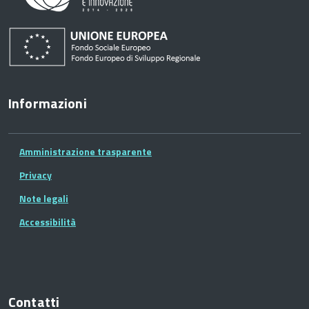
Informazioni
Amministrazione trasparente
Privacy
Note legali
Accessibilità
Contatti