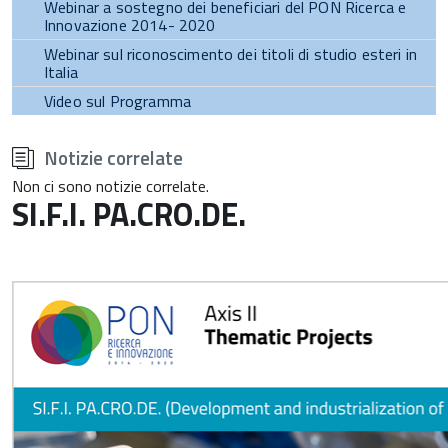
Webinar a sostegno dei beneficiari del PON Ricerca e
Innovazione 2014- 2020
Webinar sul riconoscimento dei titoli di studio esteri in
Italia
Video sul Programma
torna
all'inizio
Notizie correlate
del
contenuto
Non ci sono notizie correlate.
SI.F.I. PA.CRO.DE.