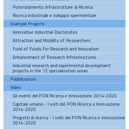
Potenziamento Infrastrutture di Ricerca
Ricerca industriale e sviluppo sperimentale
Example Projects
Innovative Industrial Doctorates
Attraction and Mobility of Researchers
Fund of Funds for Research and Innovation
Enhancement of Research Infrastructures
Industrial research and experimental development
projects in the 12 specialization areas
Pubblicazioni
Video
Gli eventi del PON Ricerca e Innovazione 2014-2020
Capitale umano - I volti del PON Ricerca e Innovazione
2014-2020
Progetti di ricerca - I volti del PON Ricerca e Innovazione
2014-2020