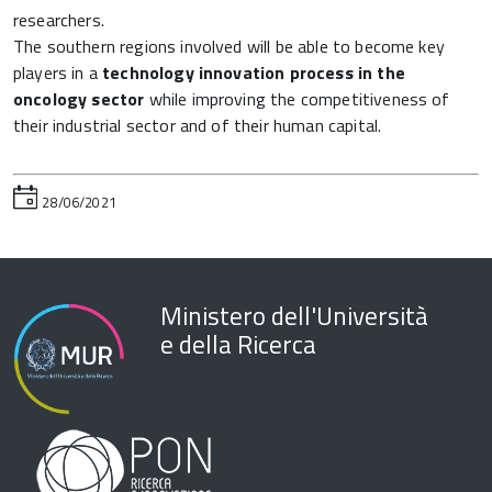
researchers.
The southern regions involved will be able to become key
players in a
technology innovation process in the
oncology sector
while improving the competitiveness of
their industrial sector and of their human capital.
28/06/2021
Ministero dell'Università
e della Ricerca