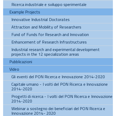
Ricerca industriale e sviluppo sperimentale
Example Projects
Innovative Industrial Doctorates
Attraction and Mobility of Researchers
Fund of Funds for Research and Innovation
Enhancement of Research Infrastructures
Industrial research and experimental development
projects in the 12 specialization areas
Pubblicazioni
Video
Gli eventi del PON Ricerca e Innovazione 2014-2020
Capitale umano - I volti del PON Ricerca e Innovazione
2014-2020
Progetti di ricerca - I volti del PON Ricerca e Innovazione
2014-2020
Webinar a sostegno dei beneficiari del PON Ricerca e
Innovazione 2014- 2020