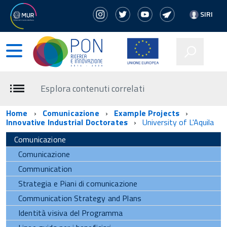
SIRI
Esplora contenuti correlati
Home
Comunicazione
Example Projects
Innovative Industrial Doctorates
University of L'Aquila
Comunicazione
Comunicazione
Communication
Strategia e Piani di comunicazione
Communication Strategy and Plans
Identità visiva del Programma