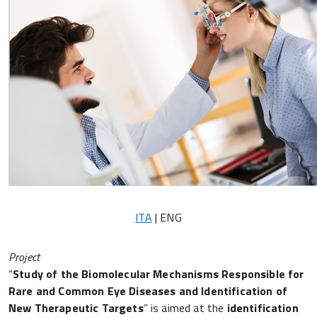
ITA
| ENG
Project
“
Study of the Biomolecular Mechanisms Responsible for
Rare and Common Eye Diseases and Identification of
New Therapeutic Targets
” is aimed at the
identification