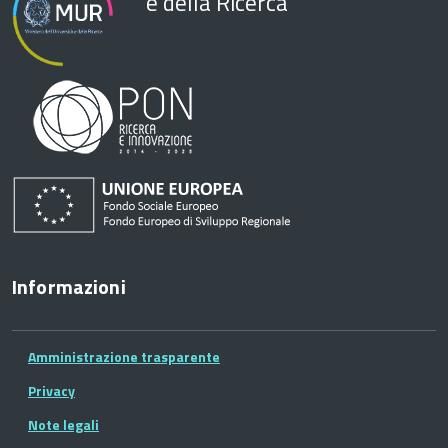
e della Ricerca
Informazioni
Amministrazione trasparente
Privacy
Note legali