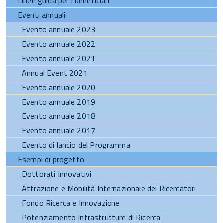
Linee guida per i beneficiari
Eventi annuali
Evento annuale 2023
Evento annuale 2022
Evento annuale 2021
Annual Event 2021
Evento annuale 2020
Evento annuale 2019
Evento annuale 2018
Evento annuale 2017
Evento di lancio del Programma
Esempi di progetto
Dottorati Innovativi
Attrazione e Mobilità Internazionale dei Ricercatori
Fondo Ricerca e Innovazione
Potenziamento Infrastrutture di Ricerca