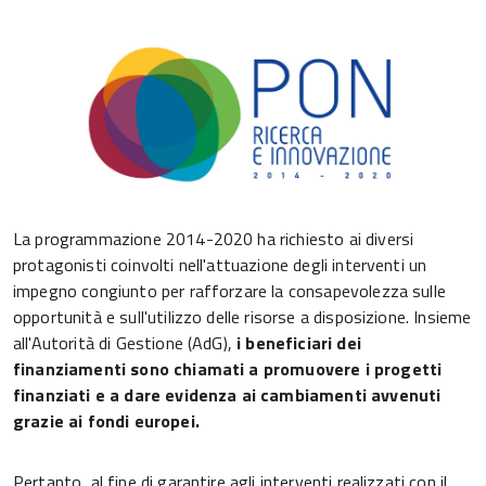
La programmazione 2014-2020 ha richiesto ai diversi
protagonisti coinvolti nell'attuazione degli interventi un
impegno congiunto per rafforzare la consapevolezza sulle
opportunità e sull'utilizzo delle risorse a disposizione. Insieme
all'Autorità di Gestione (AdG),
i beneficiari dei
finanziamenti sono chiamati a promuovere i progetti
finanziati e a dare evidenza ai cambiamenti avvenuti
grazie ai fondi europei.
Pertanto, al fine di garantire agli interventi realizzati con il