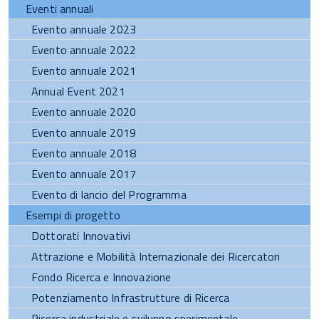
Eventi annuali
Evento annuale 2023
Evento annuale 2022
Evento annuale 2021
Annual Event 2021
Evento annuale 2020
Evento annuale 2019
Evento annuale 2018
Evento annuale 2017
Evento di lancio del Programma
Esempi di progetto
Dottorati Innovativi
Attrazione e Mobilità Internazionale dei Ricercatori
Fondo Ricerca e Innovazione
Potenziamento Infrastrutture di Ricerca
Ricerca industriale e sviluppo sperimentale