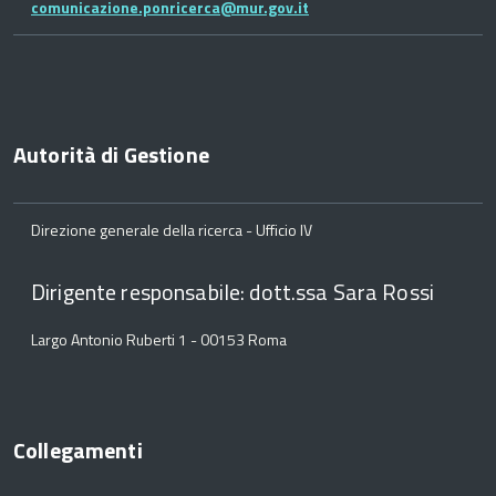
comunicazione.ponricerca@mur.gov.it
Autorità di Gestione
Direzione generale della ricerca - Ufficio IV
Dirigente responsabile: dott.ssa Sara Rossi
Largo Antonio Ruberti 1 - 00153 Roma
Collegamenti