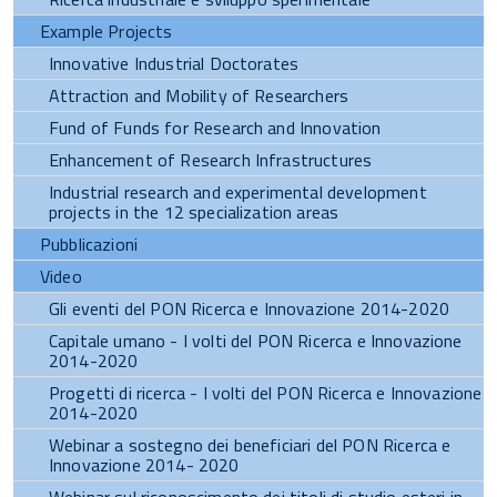
Example Projects
Innovative Industrial Doctorates
Attraction and Mobility of Researchers
Fund of Funds for Research and Innovation
Enhancement of Research Infrastructures
Industrial research and experimental development
projects in the 12 specialization areas
Pubblicazioni
Video
Gli eventi del PON Ricerca e Innovazione 2014-2020
Capitale umano - I volti del PON Ricerca e Innovazione
2014-2020
Progetti di ricerca - I volti del PON Ricerca e Innovazione
2014-2020
Webinar a sostegno dei beneficiari del PON Ricerca e
Innovazione 2014- 2020