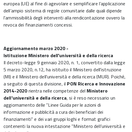
europea (UE) al fine di agevolare e semplificare l’applicazione
dell’ampio sistema di regole comunitarie dalle quali dipende
l'ammissibilità degli interventi alla rendicontazione ovvero la
revoca dei finanziamenti concessi.
Aggiornamento marzo 2020 -
Istituzione Ministero dell'università e della ricerca
Il decreto-legge 9 gennaio 2020, n. 1, convertito dalla legge
5 marzo 2020, n.12, ha istituito il
Ministero dell'istruzione
(MI) e il Ministero dell'università e della ricerca (MUR). Poiché,
a seguito di questa divisione, il
PON Ricerca e Innovazione
2014-2020
rientra nelle competenze del
Ministero
dell'università e della ricerca
, si è
reso necessario un
aggiornamento delle "Linee Guida per le azioni di
informazione e pubblicità a cura dei beneficiari dei
finanziamenti" e dei vari gruppi loghi e format grafici
contenenti la nuova intestazione "Ministero dell’università e