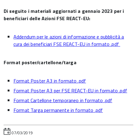
Di seguito i materiali aggiornati a gennaio 2023 per i
beneficiari delle Azioni FSE REACT-EU:
Addendum per le azioni di informazione e pubblicità a
cura dei beneficiari FSE REACT-EU in formato .pdf
Format poster/cartellone/targa
Format Poster A3 in formato .pdf
Format Poster A3 per FSE REACT-EU in formato .pdf
Format Cartellone temporaneo in formato .pdf
Format Targa permanente in formato .pdf
07/03/2019