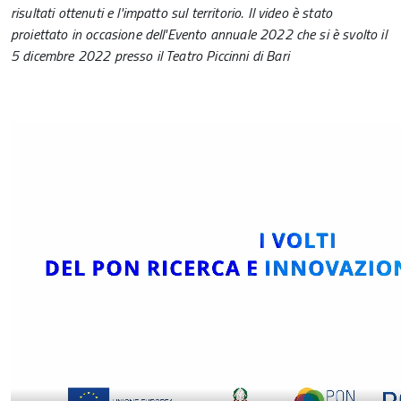
risultati ottenuti e l'impatto sul territorio. Il video è stato
proiettato in occasione dell'Evento annuale 2022 che si è svolto il
5 dicembre 2022 presso il Teatro Piccinni di Bari