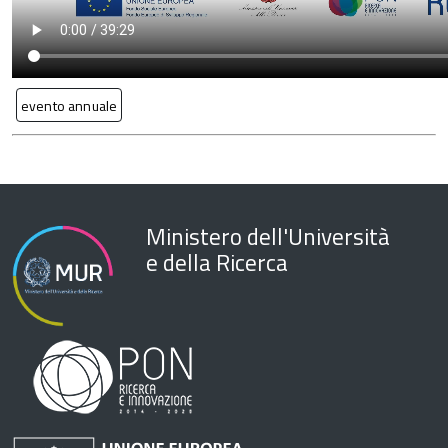
evento annuale
Ministero dell'Università
e della Ricerca