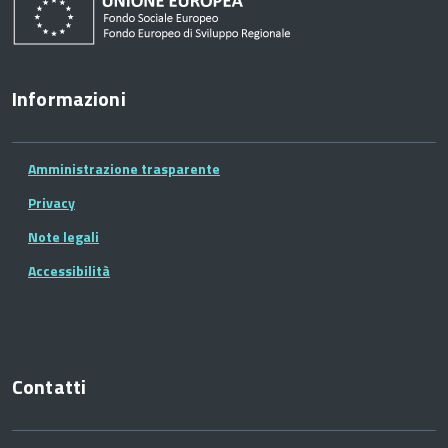
Informazioni
Amministrazione trasparente
Privacy
Note legali
Accessibilità
Contatti