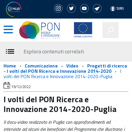
SIRI
Esplora contenuti correlati
Home
Comunicazione
Video
Progetti di ricerca
- I volti del PON Ricerca e Innovazione 2014-2020
I
volti del PON Ricerca e Innovazione 2014-2020-Puglia
19/12/2022
I volti del PON Ricerca e
Innovazione 2014-2020-Puglia
Il docu-video realizzato in Puglia con approfondimenti ed
interviste ad alcuni dei beneficiari del Programma che illustrano i