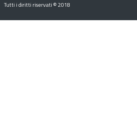
Tutti i diritti riservati © 2018