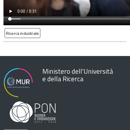
Ricerca industriale
Ministero dell'Università
e della Ricerca