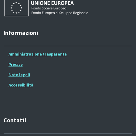
Informazioni
Amministrazione trasparente
Privacy
Note legali
Accessibilità
Contatti