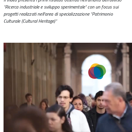
"Ricerca industriale e sviluppo sperimentale" con un focus sui
progetti realizzati nell'area di specializzazione "Patrimonio
Culturale (Cultural Heritage)"