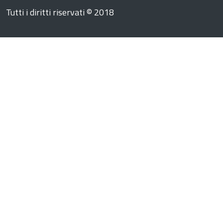
Tutti i diritti riservati © 2018