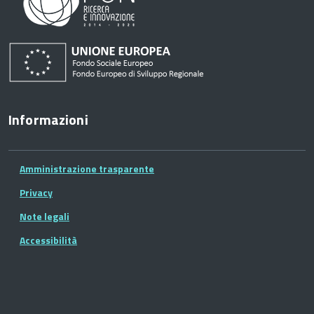
Informazioni
Amministrazione trasparente
Privacy
Note legali
Accessibilità