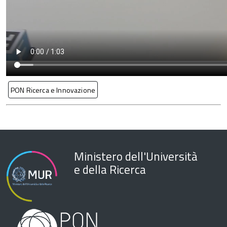
PON Ricerca e Innovazione
Ministero dell'Università
e della Ricerca