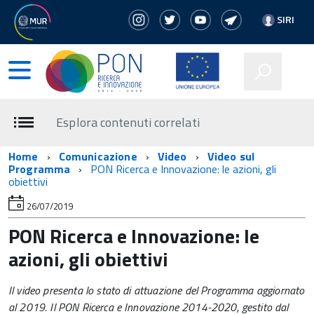
SIRI
Esplora contenuti correlati
Home
Comunicazione
Video
Video sul
Programma
PON Ricerca e Innovazione: le azioni, gli
obiettivi
26/07/2019
PON Ricerca e Innovazione: le
azioni, gli obiettivi
Il video presenta lo stato di attuazione del Programma aggiornato
al 2019. Il PON Ricerca e Innovazione 2014-2020, gestito dal