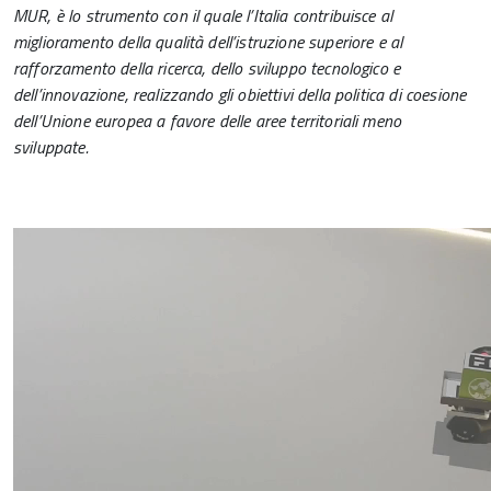
MUR, è lo strumento con il quale l’Italia contribuisce al
miglioramento della qualità dell’istruzione superiore e al
rafforzamento della ricerca, dello sviluppo tecnologico e
dell’innovazione, realizzando gli obiettivi della politica di coesione
dell’Unione europea a favore delle aree territoriali meno
sviluppate.