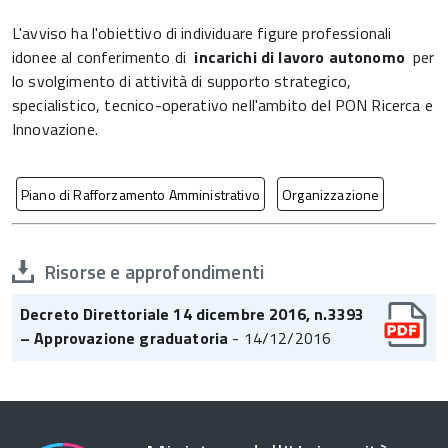
L'avviso ha l'obiettivo di individuare figure professionali
idonee al conferimento di
incarichi di lavoro autonomo
per
lo svolgimento di attività di supporto strategico,
specialistico, tecnico-operativo nell'ambito del PON Ricerca e
Innovazione.
Piano di Rafforzamento Amministrativo
Organizzazione
Risorse e approfondimenti
Decreto Direttoriale 14 dicembre 2016, n.3393
– Approvazione graduatoria
- 14/12/2016