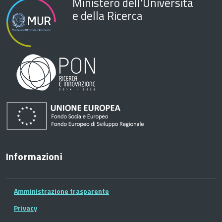
Ministero dell'Università
e della Ricerca
Informazioni
Amministrazione trasparente
Privacy