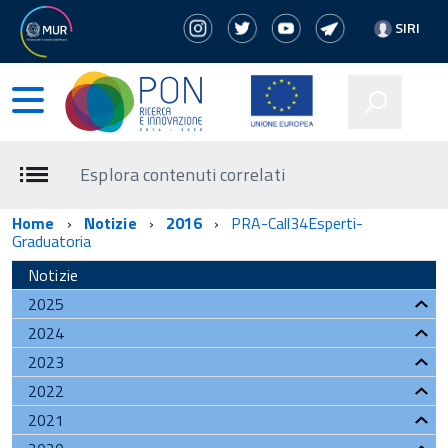
SIRI
Esplora contenuti correlati
Home
Notizie
2016
PRA-Call34Esperti-
Graduatoria
Notizie
2025
2024
2023
2022
2021