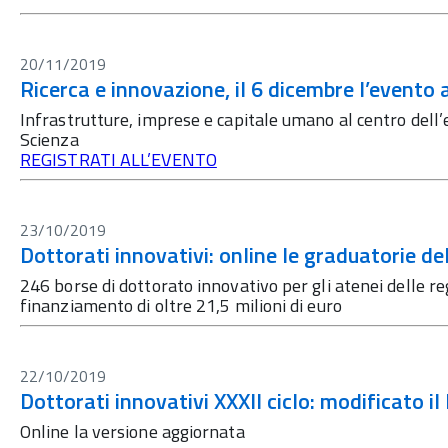
20/11/2019
Ricerca e innovazione, il 6 dicembre l’evento
Infrastrutture, imprese e capitale umano al centro dell’e
Scienza
REGISTRATI ALL’EVENTO
23/10/2019
Dottorati innovativi: online le graduatorie de
246 borse di dottorato innovativo per gli atenei delle r
finanziamento di oltre 21,5 milioni di euro
22/10/2019
Dottorati innovativi XXXII ciclo: modificato il 
Online la versione aggiornata