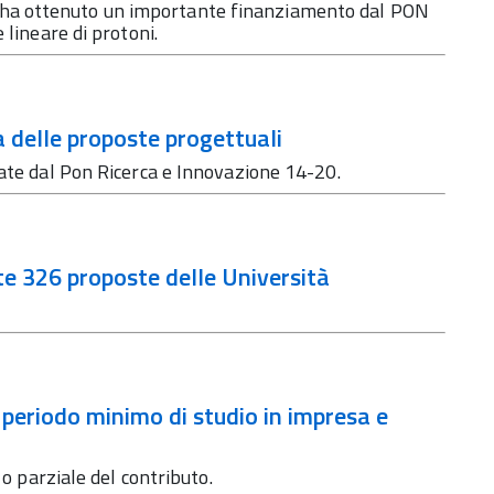
ha ottenuto un importante finanziamento dal PON
 lineare di protoni.
ia delle proposte progettuali
iate dal Pon Ricerca e Innovazione 14-20.
ate 326 proposte delle Università
l periodo minimo di studio in impresa e
 o parziale del contributo.