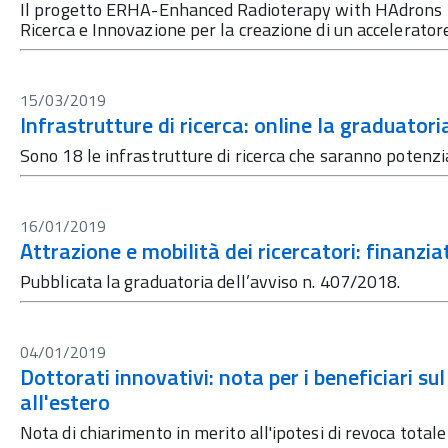
Il progetto ERHA-Enhanced Radioterapy with HAdrons 
Ricerca e Innovazione per la creazione di un acceleratore
15/03/2019
Infrastrutture di ricerca: online la graduator
Sono 18 le infrastrutture di ricerca che saranno potenz
16/01/2019
Attrazione e mobilità dei ricercatori: finanzi
Pubblicata la graduatoria dell’avviso n. 407/2018.
04/01/2019
Dottorati innovativi: nota per i beneficiari su
all'estero
Nota di chiarimento in merito all'ipotesi di revoca totale