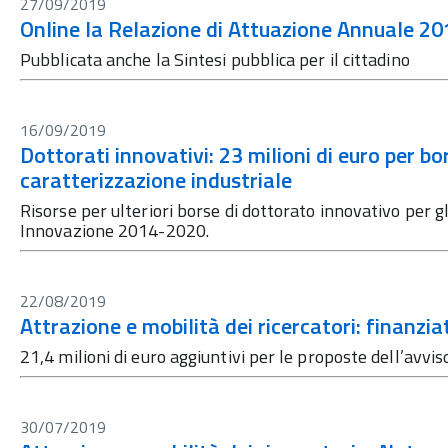
27/09/2019
Online la Relazione di Attuazione Annuale 20
Pubblicata anche la Sintesi pubblica per il cittadino
16/09/2019
Dottorati innovativi: 23 milioni di euro per bo
caratterizzazione industriale
Risorse per ulteriori borse di dottorato innovativo per g
Innovazione 2014-2020.
22/08/2019
Attrazione e mobilità dei ricercatori: finanziat
21,4 milioni di euro aggiuntivi per le proposte dell’avvi
30/07/2019