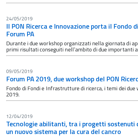
24/05/2019
Il PON Ricerca e Innovazione porta il Fondo di 
Forum PA
Durante i due workshop organizzati nella giornata di apert
primi risultati conseguiti nell’ambito di due importanti
09/05/2019
Forum PA 2019, due workshop del PON Ricer
Fondo di Fondi e Infrastrutture di ricerca, i temi dei d
2019.
12/04/2019
Tecnologie abilitanti, tra i progetti sostenut
un nuovo sistema per la cura del cancro