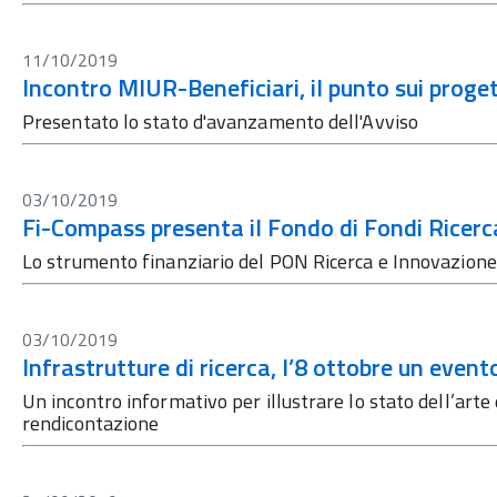
11/10/2019
Incontro MIUR-Beneficiari, il punto sui progett
Presentato lo stato d'avanzamento dell'Avviso
03/10/2019
Fi-Compass presenta il Fondo di Fondi Ricer
Lo strumento finanziario del PON Ricerca e Innovazion
03/10/2019
Infrastrutture di ricerca, l’8 ottobre un evento
Un incontro informativo per illustrare lo stato dell’arte d
rendicontazione