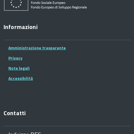
Informazioni
Amministrazione trasparente
Privacy
Note legali
Accessibilità
Contatti