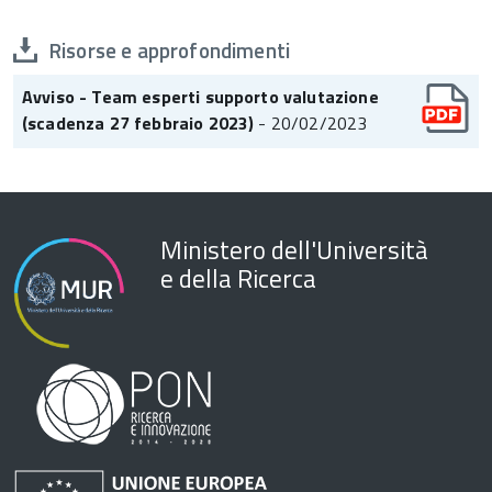
Risorse e approfondimenti
Avviso - Team esperti supporto valutazione
(scadenza 27 febbraio 2023)
- 20/02/2023
Ministero dell'Università
e della Ricerca