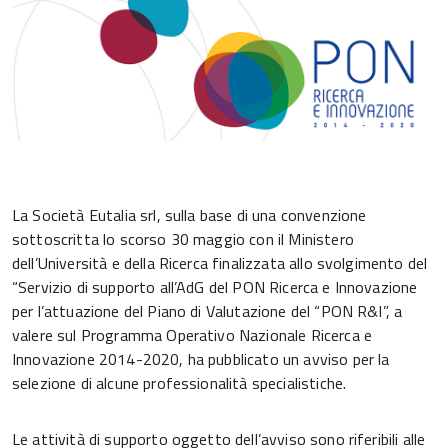
La Società Eutalia srl, sulla base di una convenzione
sottoscritta lo scorso 30 maggio con il Ministero
dell’Università e della Ricerca finalizzata allo svolgimento del
“Servizio di supporto all’AdG del PON Ricerca e Innovazione
per l’attuazione del Piano di Valutazione del “PON R&I”, a
valere sul Programma Operativo Nazionale Ricerca e
Innovazione 2014-2020, ha pubblicato un avviso per la
selezione di alcune professionalità specialistiche.
Le attività di supporto oggetto dell’avviso sono riferibili alle