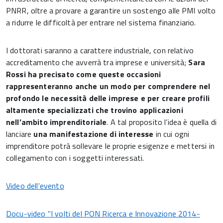
PNRR, oltre a provare a garantire un sostengo alle PMI volto
a ridurre le difficoltà per entrare nel sistema finanziario.
I dottorati saranno a carattere industriale, con relativo
accreditamento che avverrà tra imprese e università;
Sara
Rossi ha precisato come queste occasioni
rappresenteranno anche un modo per comprendere nel
profondo le necessità delle imprese e per creare profili
altamente specializzati che trovino applicazioni
nell’ambito imprenditoriale
. A tal proposito l’idea è quella di
lanciare
una manifestazione di interesse
in cui ogni
imprenditore potrà sollevare le proprie esigenze e mettersi in
collegamento con i soggetti interessati.
Video dell'evento
Docu-video "I volti del PON Ricerca e Innovazione 2014-