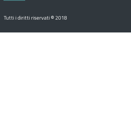
Tutti i diritti riservati © 2018