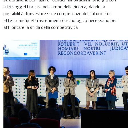
altri soggetti attivi nel campo della ricerca, dando la
possibilità di investire sulle competenze del futuro e di
effettuare quel trasferimento tecnologico necessario per
affrontare la sfida della competitività.