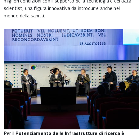
migliori condizioni con il supporto della tecnologia e del data
scientist, una figura innovativa da introdurre anche nel
mondo della sanità.
Per il
Potenziamento delle Infrastrutture di ricerca è