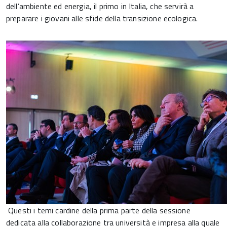
dell’ambiente ed energia, il primo in Italia, che servirà a
preparare i giovani alle sfide della transizione ecologica.
Questi i temi cardine della prima parte della sessione
dedicata alla collaborazione tra università e impresa alla quale