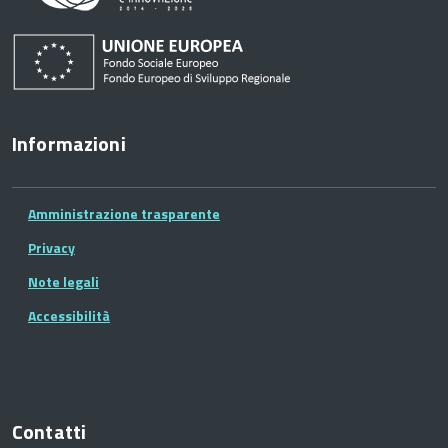
Informazioni
Amministrazione trasparente
Privacy
Note legali
Accessibilità
Contatti