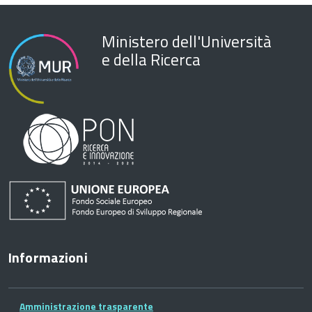
Ministero dell'Università
e della Ricerca
Informazioni
Amministrazione trasparente