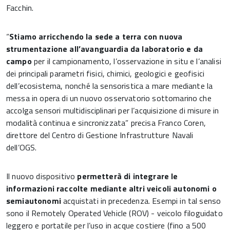
Facchin.
“
Stiamo arricchendo la sede a terra con nuova
strumentazione all’avanguardia da laboratorio e da
campo
per il campionamento, l’osservazione in situ e l’analisi
dei principali parametri fisici, chimici, geologici e geofisici
dell’ecosistema, nonché la sensoristica a mare mediante la
messa in opera di un nuovo osservatorio sottomarino che
accolga sensori multidisciplinari per l’acquisizione di misure in
modalità continua e sincronizzata” precisa Franco Coren,
direttore del Centro di Gestione Infrastrutture Navali
dell’OGS.
Il nuovo dispositivo
permetterà di integrare le
informazioni raccolte mediante altri veicoli autonomi o
semiautonomi
acquistati in precedenza. Esempi in tal senso
sono il Remotely Operated Vehicle (ROV) - veicolo filoguidato
leggero e portatile per l’uso in acque costiere (fino a 500