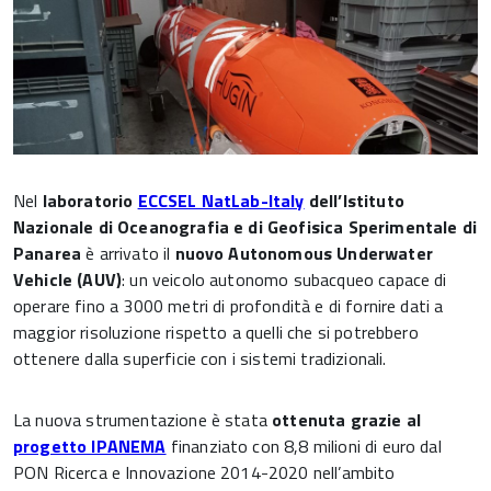
Nel
laboratorio
ECCSEL NatLab-Italy
dell’Istituto
Nazionale di Oceanografia e di Geofisica Sperimentale di
Panarea
è arrivato il
nuovo Autonomous Underwater
Vehicle (AUV)
: un veicolo autonomo subacqueo capace di
operare fino a 3000 metri di profondità e di fornire dati a
maggior risoluzione rispetto a quelli che si potrebbero
ottenere dalla superficie con i sistemi tradizionali.
La nuova strumentazione è stata
ottenuta grazie al
progetto IPANEMA
finanziato con 8,8 milioni di euro dal
PON Ricerca e Innovazione 2014-2020 nell’ambito