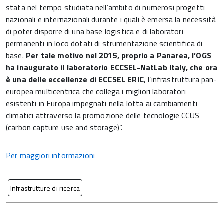
stata nel tempo studiata nell’ambito di numerosi progetti
nazionali e internazionali durante i quali è emersa la necessità
di poter disporre di una base logistica e di laboratori
permanenti in loco dotati di strumentazione scientifica di
base.
Per tale motivo nel 2015, proprio a Panarea, l’OGS
ha inaugurato il laboratorio ECCSEL-NatLab Italy, che ora
è una delle eccellenze di ECCSEL ERIC
, l’infrastruttura pan-
europea multicentrica che collega i migliori laboratori
esistenti in Europa impegnati nella lotta ai cambiamenti
climatici attraverso la promozione delle tecnologie CCUS
(carbon capture use and storage)”.
Per maggiori informazioni
Infrastrutture di ricerca