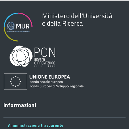
Ministero dell'Università
e della Ricerca
Informazioni
Amministrazione trasparente