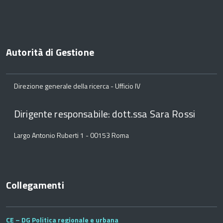
Autorità di Gestione
Direzione generale della ricerca - Ufficio IV
Dirigente responsabile: dott.ssa Sara Rossi
Largo Antonio Ruberti 1 - 00153 Roma
Collegamenti
CE – DG Politica regionale e urbana