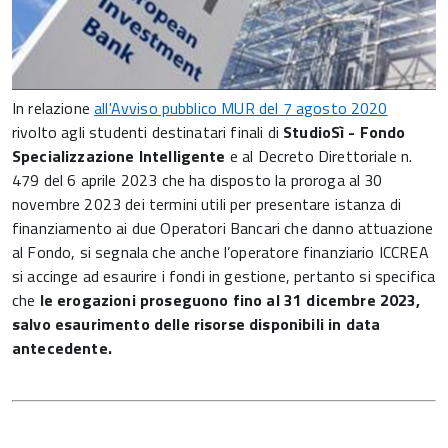
In relazione
all'Avviso pubblico MUR del 7 agosto 2020
rivolto agli studenti destinatari finali di
StudioSì - Fondo
Specializzazione Intelligente
e al Decreto Direttoriale n.
479 del 6 aprile 2023 che ha disposto la proroga al 30
novembre 2023 dei termini utili per presentare istanza di
finanziamento ai due Operatori Bancari che danno attuazione
al Fondo, si segnala che anche l’operatore finanziario ICCREA
si accinge ad esaurire i fondi in gestione, pertanto si specifica
che
le erogazioni proseguono fino al 31 dicembre 2023,
salvo esaurimento delle risorse disponibili in data
antecedente.