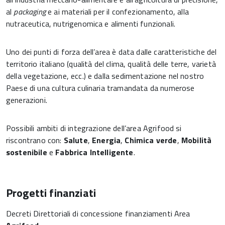
al
packaging
e ai materiali per il confezionamento, alla
nutraceutica, nutrigenomica e alimenti funzionali.
Uno dei punti di forza dell’area è data dalle caratteristiche del
territorio italiano (qualità del clima, qualità delle terre, varietà
della vegetazione, ecc.) e dalla sedimentazione nel nostro
Paese di una cultura culinaria tramandata da numerose
generazioni.
Possibili ambiti di integrazione dell’area Agrifood si
riscontrano con:
Salute
,
Energia
,
Chimica verde
,
Mobilità
sostenibile
e
Fabbrica Intelligente
.
Progetti finanziati
Decreti Direttoriali di concessione finanziamenti Area