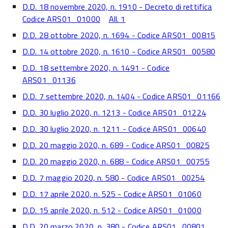
D.D. 18 novembre 2020, n. 1910 - Decreto di rettifica
Codice ARS01_01000
All. 1
D.D. 28 ottobre 2020, n. 1694 - Codice ARS01_00815
D.D. 14 ottobre 2020, n. 1610 - Codice ARS01_00580
D.D. 18 settembre 2020, n. 1491 - Codice
ARS01_01136
D.D. 7 settembre 2020, n. 1404 - Codice ARS01_01166
D.D. 30 luglio 2020, n. 1213 - Codice ARS01_01224
D.D. 30 luglio 2020, n. 1211 - Codice ARS01_00640
D.D. 20 maggio 2020, n. 689 - Codice ARS01_00825
D.D. 20 maggio 2020, n. 688 - Codice ARS01_00755
D.D. 7 maggio 2020, n. 580 - Codice ARS01_00254
D.D. 17 aprile 2020, n. 525 - Codice ARS01_01060
D.D. 15 aprile 2020, n. 512 - Codice ARS01_01000
D.D. 20 marzo 2020, n. 380 - Codice ARS01_00801