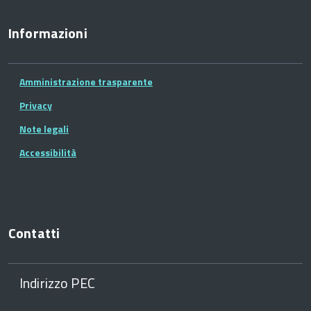
Informazioni
Amministrazione trasparente
Privacy
Note legali
Accessibilità
Contatti
Indirizzo PEC