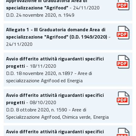
Approvazione III Graduatoria Area di
specializzazione "Agrifood"
- 24/11/2020
D.D. 24 novembre 2020, n. 1949
Allegato 1 - III Graduatoria domande Area di
specializzazione "Agrifood" (D.D. 1949/2020)
-
24/11/2020
Avvio differito attività riguardanti specifici
progetti
- 18/11/2020
D.D. 18 novembre 2020, n.1897 - Aree di
specializzazione Agrifood ed Energia
Avvio differito attività riguardanti specifici
progetti
- 08/10/2020
D.D. 8 ottobre 2020, n. 1590 - Aree di
Specializzazione Agrifood, Chimica verde, Energia
Avvio differito attività riguardanti specifici