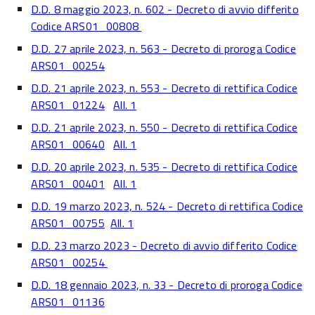
D.D. 8 maggio 2023, n. 602 - Decreto di avvio differito
Codice ARS01_00808
D.D. 27 aprile 2023, n. 563 - Decreto di proroga Codice
ARS01_00254
D.D. 21 aprile 2023, n. 553 - Decreto di rettifica Codice
ARS01_01224
All. 1
D.D. 21 aprile 2023, n. 550 - Decreto di rettifica Codice
ARS01_00640
All. 1
D.D. 20 aprile 2023, n. 535 - Decreto di rettifica Codice
ARS01_00401
All. 1
D.D. 19 marzo 2023, n. 524 - Decreto di rettifica Codice
ARS01_00755
All. 1
D.D. 23 marzo 2023 - Decreto di avvio differito Codice
ARS01_00254
D.D. 18 gennaio 2023, n. 33 - Decreto di proroga Codice
ARS01_01136