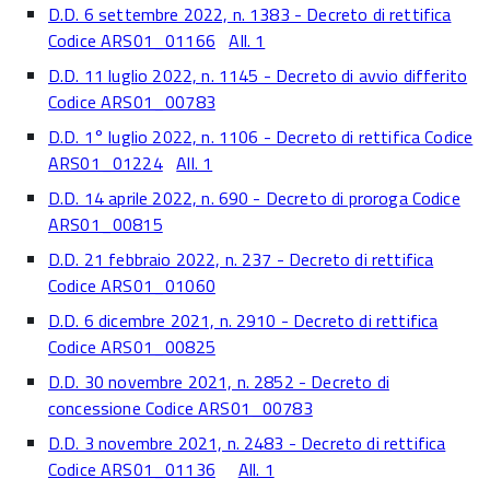
D.D. 6 settembre 2022, n. 1383 - Decreto di rettifica
Codice ARS01_01166
All. 1
D.D. 11 luglio 2022, n. 1145 - Decreto di avvio differito
Codice ARS01_00783
D.D. 1° luglio 2022, n. 1106 - Decreto di rettifica Codice
ARS01_01224
All. 1
D.D. 14 aprile 2022, n. 690 - Decreto di proroga Codice
ARS01_00815
D.D. 21 febbraio 2022, n. 237 - Decreto di rettifica
Codice ARS01_01060
D.D. 6 dicembre 2021, n. 2910 - Decreto di rettifica
Codice ARS01_00825
D.D. 30 novembre 2021, n. 2852 - Decreto di
concessione Codice ARS01_00783
D.D. 3 novembre 2021, n. 2483 - Decreto di rettifica
Codice ARS01_01136
All. 1