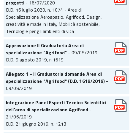
progetti
- 16/07/2020
D.D. 16 luglio 2020, n. 1074 - Aree di
Specializzazione Aerospazio, Agrifood, Design,
creatività e made in Italy, Mobilità sostenibile,
Tecnologie per gli ambienti di vita
Approvazione II Graduatoria Area di
specializzazione "Agrifood"
- 09/08/2019
D.D. 9 agosto 2019, n.1619
Allegato 1 - II Graduatoria domande Area di
specializzazione "Agrifood" (D.D. 1619/2019)
-
09/08/2019
Integrazione Panel Esperti Tecnico Scientifici
dell'area di specializzazione Agrifood
-
21/06/2019
D.D. 21 giugno 2019, n. 1213