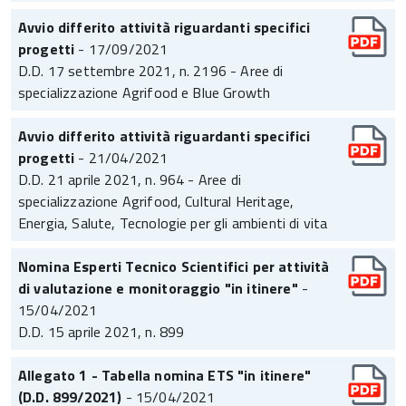
Avvio differito attività riguardanti specifici
progetti
- 17/09/2021
D.D. 17 settembre 2021, n. 2196 - Aree di
specializzazione Agrifood e Blue Growth
Avvio differito attività riguardanti specifici
progetti
- 21/04/2021
D.D. 21 aprile 2021, n. 964 - Aree di
specializzazione Agrifood, Cultural Heritage,
Energia, Salute, Tecnologie per gli ambienti di vita
Nomina Esperti Tecnico Scientifici per attività
di valutazione e monitoraggio "in itinere"
-
15/04/2021
D.D. 15 aprile 2021, n. 899
Allegato 1 - Tabella nomina ETS "in itinere"
(D.D. 899/2021)
- 15/04/2021