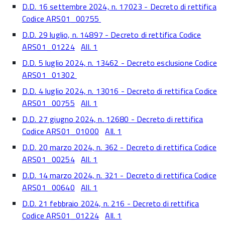
D.D. 16 settembre 2024, n. 17023 - Decreto di rettifica
Codice ARS01_00755
D.D. 29 luglio, n. 14897 - Decreto di rettifica Codice
ARS01_01224
All. 1
D.D. 5 luglio 2024, n. 13462 - Decreto esclusione Codice
ARS01_01302
D.D. 4 luglio 2024, n. 13016 - Decreto di rettifica Codice
ARS01_00755
All. 1
D.D. 27 giugno 2024, n. 12680 - Decreto di rettifica
Codice ARS01_01000
All. 1
D.D. 20 marzo 2024, n. 362 - Decreto di rettifica Codice
ARS01_00254
All. 1
D.D. 14 marzo 2024, n. 321 - Decreto di rettifica Codice
ARS01_00640
All. 1
D.D. 21 febbraio 2024, n. 216 - Decreto di rettifica
Codice ARS01_01224
All. 1