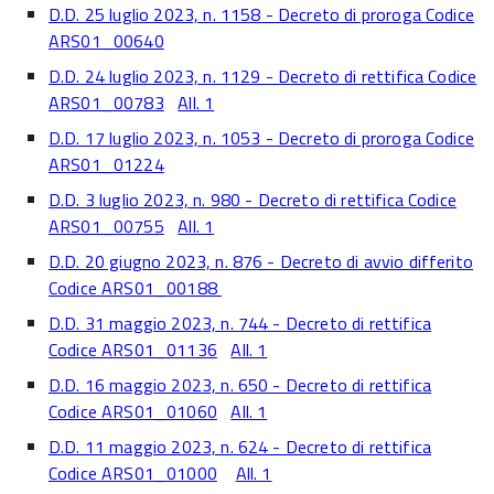
D.D. 25 luglio 2023, n. 1158 - Decreto di proroga Codice
ARS01_00640
D.D. 24 luglio 2023, n. 1129 - Decreto di rettifica Codice
ARS01_00783
All. 1
D.D. 17 luglio 2023, n. 1053 - Decreto di proroga Codice
ARS01_01224
D.D. 3 luglio 2023, n. 980 - Decreto di rettifica Codice
ARS01_00755
All. 1
D.D. 20 giugno 2023, n. 876 - Decreto di avvio differito
Codice ARS01_00188
D.D. 31 maggio 2023, n. 744 - Decreto di rettifica
Codice ARS01_01136
All. 1
D.D. 16 maggio 2023, n. 650 - Decreto di rettifica
Codice ARS01_01060
All. 1
D.D. 11 maggio 2023, n. 624 - Decreto di rettifica
Codice ARS01_01000
All. 1