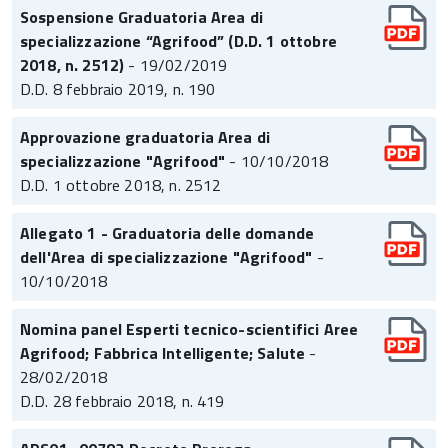
Sospensione Graduatoria Area di
specializzazione “Agrifood” (D.D. 1 ottobre
2018, n. 2512)
- 19/02/2019
D.D. 8 febbraio 2019, n. 190
Approvazione graduatoria Area di
specializzazione "Agrifood"
- 10/10/2018
D.D. 1 ottobre 2018, n. 2512
Allegato 1 - Graduatoria delle domande
dell'Area di specializzazione "Agrifood"
-
10/10/2018
Nomina panel Esperti tecnico-scientifici Aree
Agrifood; Fabbrica Intelligente; Salute
-
28/02/2018
D.D. 28 febbraio 2018, n. 419