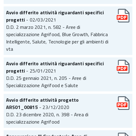
Avvio differito attività riguardanti specifici
progetti
- 02/03/2021
D.D. 2 marzo 2021, n. 582 - Aree di
specializzazione Agrifood, Blue Growth, Fabbrica
Intelligente, Salute, Tecnologie per gli ambienti di
vta
Avvio differito attività riguardanti specifici
progetti
- 25/01/2021
D.D. 25 gennaio 2021, n. 205 - Aree di
Specializzazione Agrifood e Salute
Avvio differito attività progetto
ARS01_00815
- 23/12/2020
D.D. 23 dicembre 2020, n. 398 - Area di
specializzazione Agrifood