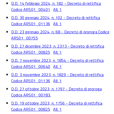
D.D. 14 febbraio 2024, n. 182 - Decreto di rettifica
Codice ARS01_00401
All. 1
D.D. 30 gennaio 2024, n. 102 - Decreto di rettifica
Codice ARS01_01136
All. 1
D.D. 23 gennaio 2024, n. 68 - Decreto di proroga Codice
ARS01_00755
D.D. 27 dicembre 2023, n. 2373 - Decreto di rettifica
Codice ARS01_00825
All. 1
D.D. 7 novembre 2023, n. 1854 - Decreto di rettifica
Codice ARS01_00640
All. 1
D.D. 3 novembre 2023, n. 1829 - Decreto di rettifica
Codice ARS01_01136
All. 1
D.D. 27 ottobre 2023, n. 1797 - Decreto di proroga
Codice ARS01_00783
D.D. 19 ottobre 2023, n. 1756 - Decreto di rettifica
Codice ARS01_00825
All. 1