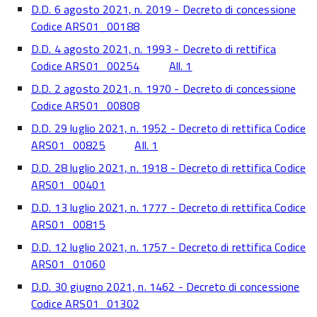
D.D. 6 agosto 2021, n. 2019 - Decreto di concessione
Codice ARS01_00188
D.D. 4 agosto 2021, n. 1993 - Decreto di rettifica
Codice ARS01_00254
All. 1
D.D. 2 agosto 2021, n. 1970 - Decreto di concessione
Codice ARS01_00808
D.D. 29 luglio 2021, n. 1952 - Decreto di rettifica Codice
ARS01_00825
All. 1
D.D. 28 luglio 2021, n. 1918 - Decreto di rettifica Codice
ARS01_00401
D.D. 13 luglio 2021, n. 1777 - Decreto di rettifica Codice
ARS01_00815
D.D. 12 luglio 2021, n. 1757 - Decreto di rettifica Codice
ARS01_01060
D.D. 30 giugno 2021, n. 1462 - Decreto di concessione
Codice ARS01_01302