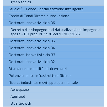
green topics
StudioSì - Fondo Specializzazione Intelligente
Fondo di Fondi Ricerca e Innovazione
Dottorati innovativi ciclo 36
Decreto di disimpegno e di riattualizzazione impegno di
spesa - DD prot. N. 4478 del 13/03/2025
Dottorati innovativi ciclo 35
Dottorati innovativi ciclo 34
Dottorati Innovativi ciclo 33
Dottorati innovativi ciclo 32
Attrazione e mobilità dei ricercatori
Potenziamento Infrastrutture Ricerca
Ricerca industriale e sviluppo sperimentale
Aerospazio
Agrifood
Blue Growth