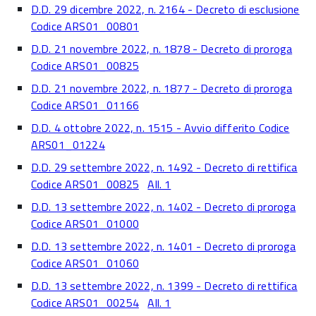
D.D. 29 dicembre 2022, n. 2164 - Decreto di esclusione
Codice ARS01_00801
D.D. 21 novembre 2022, n. 1878 - Decreto di proroga
Codice ARS01_00825
D.D. 21 novembre 2022, n. 1877 - Decreto di proroga
Codice ARS01_01166
D.D. 4 ottobre 2022, n. 1515 - Avvio differito Codice
ARS01_01224
D.D. 29 settembre 2022, n. 1492 - Decreto di rettifica
Codice ARS01_00825
All. 1
D.D. 13 settembre 2022, n. 1402 - Decreto di proroga
Codice ARS01_01000
D.D. 13 settembre 2022, n. 1401 - Decreto di proroga
Codice ARS01_01060
D.D. 13 settembre 2022, n. 1399 - Decreto di rettifica
Codice ARS01_00254
All. 1