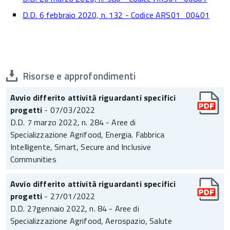
D.D. 6 febbraio 2020, n. 132 - Codice ARS01_00401
Risorse e approfondimenti
Avvio differito attività riguardanti specifici
progetti
- 07/03/2022
D.D. 7 marzo 2022, n. 284 - Aree di
Specializzazione Agrifood, Energia. Fabbrica
Intelligente, Smart, Secure and Inclusive
Communities
Avvio differito attività riguardanti specifici
progetti
- 27/01/2022
D.D. 27gennaio 2022, n. 84 - Aree di
Specializzazione Agrifood, Aerospazio, Salute