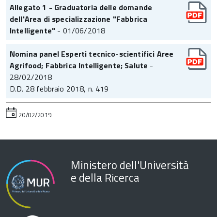
Allegato 1 - Graduatoria delle domande
dell'Area di specializzazione "Fabbrica
Intelligente"
- 01/06/2018
Nomina panel Esperti tecnico-scientifici Aree
Agrifood; Fabbrica Intelligente; Salute
-
28/02/2018
D.D. 28 febbraio 2018, n. 419
20/02/2019
Ministero dell'Università
e della Ricerca