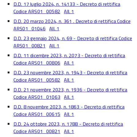
D.D. 17 luglio 2024, n. 14133 - Decreto di rettifica
Codice ARS01_00582
All. 1
D.D. 20 marzo 2024, n. 361 . Decreto di rettifica Codice
ARS01_01046
All. 1
D.D. 23 gennaio 2024, n. 69 - Decreto di rettifica Codice
ARS01_00821
All. 1
D.D. 11 dicembre 2023, n. 2073 - Decreto di rettifica
Codice ARS01_00806
All. 1
D.D. 23 novembre 2023, n. 1943 - Decreto di rettifica
Codice ARS01_00582
All. 1
D.D. 21 novembre 2023, n. 1936 - Decreto di rettifica
Codice ARS01_01063
All. 1
D.D. 8 novembre 2023, n. 1863 - Decreto di rettifica
Codice ARS01_00615
All. 1
D.D. 24 ottobre 2023, n. 1788 - Decreto di rettifica
Codice ARS01_00821
All. 1