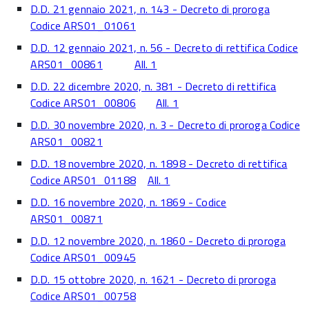
D.D. 21 gennaio 2021, n. 143 - Decreto di proroga
Codice ARS01_01061
D.D. 12 gennaio 2021, n. 56 - Decreto di rettifica Codice
ARS01_00861
All. 1
D.D. 22 dicembre 2020, n. 381 - Decreto di rettifica
Codice ARS01_00806
All. 1
D.D. 30 novembre 2020, n. 3 - Decreto di proroga Codice
ARS01_00821
D.D. 18 novembre 2020, n. 1898 - Decreto di rettifica
Codice ARS01_01188
All. 1
D.D. 16 novembre 2020, n. 1869 - Codice
ARS01_00871
D.D. 12 novembre 2020, n. 1860 - Decreto di proroga
Codice ARS01_00945
D.D. 15 ottobre 2020, n. 1621 - Decreto di proroga
Codice ARS01_00758