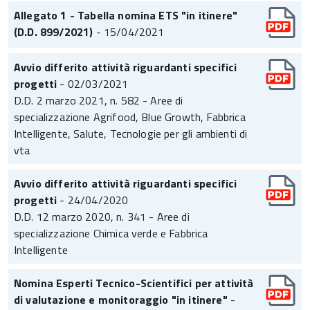
Allegato 1 - Tabella nomina ETS "in itinere"
(D.D. 899/2021)
- 15/04/2021
Avvio differito attività riguardanti specifici
progetti
- 02/03/2021
D.D. 2 marzo 2021, n. 582 - Aree di
specializzazione Agrifood, Blue Growth, Fabbrica
Intelligente, Salute, Tecnologie per gli ambienti di
vta
Avvio differito attività riguardanti specifici
progetti
- 24/04/2020
D.D. 12 marzo 2020, n. 341 - Aree di
specializzazione Chimica verde e Fabbrica
Intelligente
Nomina Esperti Tecnico-Scientifici per attività
di valutazione e monitoraggio "in itinere"
-