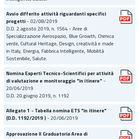
Avvio differito attività riguardanti specifici
progetti
- 02/08/2019
D.D. 2 agosto 2019, n. 1564 - Aree di
Specializzazione Aerospazio, Blue Growth, Chimica
verde, Cultural Heritage, Design, creatività e made
in Italy, Energia, Fabbrica Intelligente, Mobilità
Sostenibile, Salute.
Nomina Esperti Tecnico-Scientifici per attività
di valutazione e monitoraggio "in itinere"
-
20/06/2019
D.D. 20 giugno 2019, n. 1192
Allegato 1 - Tabella nomina ETS "in itinere"
(D.D. 1192/2019 )
- 20/06/2019
Approvazione II Graduatoria Area di