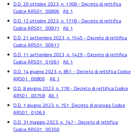
D.D. 20 ottobre 2023, n. 1768 - Decreto di rettifica
Codice ARS01_00806
All. 1
D.D. 12 ottobre 2023, n. 1718 - Decreto di rettifica
Codice ARS01_00871
All. 1
D.D. 21 settembre 2023, n. 1545 - Decreto di rettifica
Codice ARS01_00917
D.D. 11 settembre 2023, n. 1429 - Decreto di rettifica
Codice ARS01_01061
All. 1
D.D. 14 giugno 2023, n. 851 - Decreto di rettifica Codice
ARS01_00806
All. 1
D.D. 8 giugno 2023, n. 778 - Decreto di rettifica Codice
ARS01_00758
All. 1
D.D. 1 giugno 2023, n. 751 Decreto di proroga Codice
ARS01_01063
D.D. 31 maggio 2023, n. 747 - Decreto di rettifica
Codice ARS01_00350