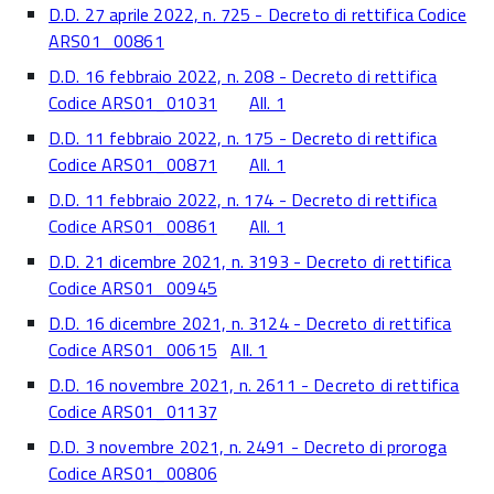
D.D. 27 aprile 2022, n. 725 - Decreto di rettifica Codice
ARS01_00861
D.D. 16 febbraio 2022, n. 208 - Decreto di rettifica
Codice ARS01_01031
All. 1
D.D. 11 febbraio 2022, n. 175 - Decreto di rettifica
Codice ARS01_00871
All. 1
D.D. 11 febbraio 2022, n. 174 - Decreto di rettifica
Codice ARS01_00861
All. 1
D.D. 21 dicembre 2021, n. 3193 - Decreto di rettifica
Codice ARS01_00945
D.D. 16 dicembre 2021, n. 3124 - Decreto di rettifica
Codice ARS01_00615
All. 1
D.D. 16 novembre 2021, n. 2611 - Decreto di rettifica
Codice ARS01_01137
D.D. 3 novembre 2021, n. 2491 - Decreto di proroga
Codice ARS01_00806