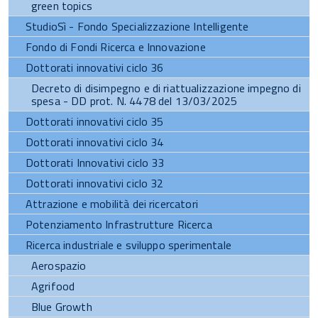
green topics
StudioSì - Fondo Specializzazione Intelligente
Fondo di Fondi Ricerca e Innovazione
Dottorati innovativi ciclo 36
Decreto di disimpegno e di riattualizzazione impegno di
spesa - DD prot. N. 4478 del 13/03/2025
Dottorati innovativi ciclo 35
Dottorati innovativi ciclo 34
Dottorati Innovativi ciclo 33
Dottorati innovativi ciclo 32
Attrazione e mobilità dei ricercatori
Potenziamento Infrastrutture Ricerca
Ricerca industriale e sviluppo sperimentale
Aerospazio
Agrifood
Blue Growth