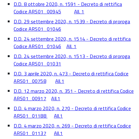
D.D. 8 ottobre 2020, n. 1591 - Decreto di rettifica
Codice ARS01_00945
All. 1
D.D. 29 settembre 2020, n. 1539 - Decreto di proroga
Codice ARS01_01046
D.D. 24 settembre 2020, n. 1514 - Decreto di rettifica
Codice ARS01_01046
All. 1
D.D. 24 settembre 2020, n. 1513 - Decreto di proroga
Codice ARS01_01031
D.D. 3 aprile 2020, n. 473 - Decreto di rettifica Codice
ARS01_00758
All.1
D.D. 12 marzo 2020, n. 351 - Decreto di rettifica Codice
ARS01_00917
All.1
D.D. 4 marzo 2020, n. 270 - Decreto di rettifica Codice
ARS01_01188
All.1
D.D. 4 marzo 2020, n. 269 - Decreto di rettifica Codice
ARS01_01137
All.1