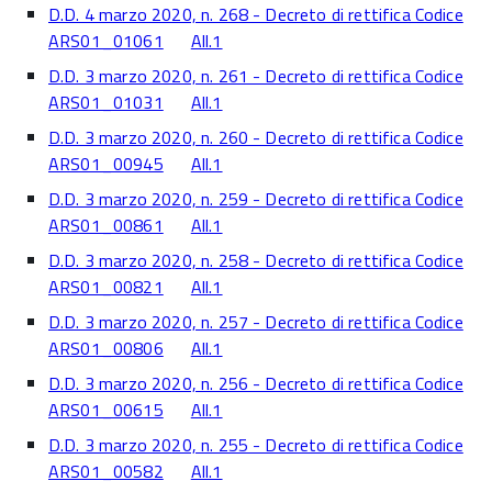
D.D. 4 marzo 2020, n. 268 - Decreto di rettifica Codice
ARS01_01061
All.1
D.D. 3 marzo 2020, n. 261 - Decreto di rettifica Codice
ARS01_01031
All.1
D.D. 3 marzo 2020, n. 260 - Decreto di rettifica Codice
ARS01_00945
All.1
D.D. 3 marzo 2020, n. 259 - Decreto di rettifica Codice
ARS01_00861
All.1
D.D. 3 marzo 2020, n. 258 - Decreto di rettifica Codice
ARS01_00821
All.1
D.D. 3 marzo 2020, n. 257 - Decreto di rettifica Codice
ARS01_00806
All.1
D.D. 3 marzo 2020, n. 256 - Decreto di rettifica Codice
ARS01_00615
All.1
D.D. 3 marzo 2020, n. 255 - Decreto di rettifica Codice
ARS01_00582
All.1