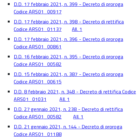
D.D. 17 febbraio 2021, n. 399 - Decreto di proroga
Codice ARS01_00917
D.D. 17 febbraio 2021, n. 398 - Decreto di rettifica
Codice ARS01_01137
All. 1
D.D. 17 febbraio 2021, n. 396 - Decreto di proroga
Codice ARS01_00861
D.D. 16 febbraio 2021, n. 395 - Decreto di proroga
Codice ARS01_00582
D.D. 15 febbraio 2021, n. 387 - Decreto di proroga
Codice ARS01_00615
D.D. 8 febbraio 2021, n. 348 - Decreto di rettifica Codice
ARS01_01031
All. 1
D.D. 27 gennaio 2021, n. 238 - Decreto di rettifica
Codice ARS01_00582
All. 1
D.D. 21 gennaio 2021, n. 144 - Decreto di proroga
Codice ARS01_01188