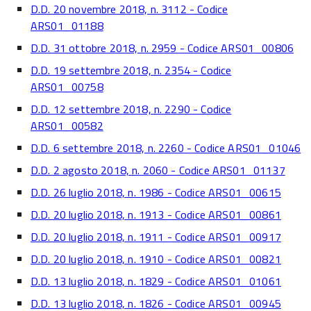
D.D. 20 novembre 2018, n. 3112 - Codice
ARS01_01188
D.D. 31 ottobre 2018, n. 2959 - Codice ARS01_00806
D.D. 19 settembre 2018, n. 2354 - Codice
ARS01_00758
D.D. 12 settembre 2018, n. 2290 - Codice
ARS01_00582
D.D. 6 settembre 2018, n. 2260 - Codice ARS01_01046
D.D. 2 agosto 2018, n. 2060 - Codice ARS01_01137
D.D. 26 luglio 2018, n. 1986 - Codice ARS01_00615
D.D. 20 luglio 2018, n. 1913 - Codice ARS01_00861
D.D. 20 luglio 2018, n. 1911 - Codice ARS01_00917
D.D. 20 luglio 2018, n. 1910 - Codice ARS01_00821
D.D. 13 luglio 2018, n. 1829 - Codice ARS01_01061
D.D. 13 luglio 2018, n. 1826 - Codice ARS01_00945