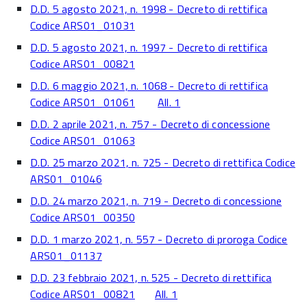
D.D. 5 agosto 2021, n. 1998 - Decreto di rettifica
Codice ARS01_01031
D.D. 5 agosto 2021, n. 1997 - Decreto di rettifica
Codice ARS01_00821
D.D. 6 maggio 2021, n. 1068 - Decreto di rettifica
Codice ARS01_01061
All. 1
D.D. 2 aprile 2021, n. 757 - Decreto di concessione
Codice ARS01_01063
D.D. 25 marzo 2021, n. 725 - Decreto di rettifica Codice
ARS01_01046
D.D. 24 marzo 2021, n. 719 - Decreto di concessione
Codice ARS01_00350
D.D. 1 marzo 2021, n. 557 - Decreto di proroga Codice
ARS01_01137
D.D. 23 febbraio 2021, n. 525 - Decreto di rettifica
Codice ARS01_00821
All. 1