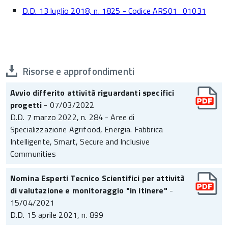
D.D. 13 luglio 2018, n. 1825 - Codice ARS01_01031
Risorse e approfondimenti
Avvio differito attività riguardanti specifici
progetti
- 07/03/2022
D.D. 7 marzo 2022, n. 284 - Aree di
Specializzazione Agrifood, Energia. Fabbrica
Intelligente, Smart, Secure and Inclusive
Communities
Nomina Esperti Tecnico Scientifici per attività
di valutazione e monitoraggio "in itinere"
-
15/04/2021
D.D. 15 aprile 2021, n. 899