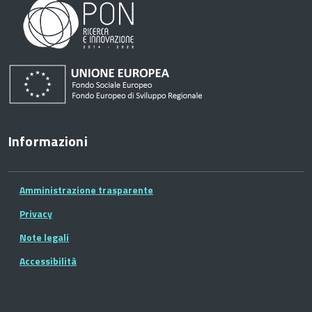
Informazioni
Amministrazione trasparente
Privacy
Note legali
Accessibilità