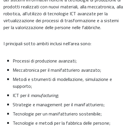
prodotti realizzati con nuovi materiali, alla meccatronica, alla
robotica, all’utilizzo di tecnologie ICT avanzate per la
virtualizzazione dei processi di trasformazione e a sistemi
per la valorizzazione delle persone nelle fabbriche.
I principali sotto ambiti inclusi nell’area sono:
Processi di produzione avanzati;
Meccatronica per il manifatturiero avanzato;
Metodi e strumenti di modellazione, simulazione e
supporto;
ICT per il
manufacturing
;
Strategie e management per il manifatturiero;
Tecnologie per un manifatturiero sostenibile;
Tecnologie e metodi per la fabbrica delle persone;