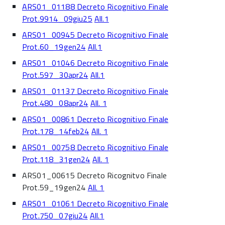
ARS01_01188 Decreto Ricognitivo Finale
Prot.9914_09giu25
All.1
ARS01_00945 Decreto Ricognitivo Finale
Prot.60_19gen24
All.1
ARS01_01046 Decreto Ricognitivo Finale
Prot.597_30apr24
All.1
ARS01_01137 Decreto Ricognitivo Finale
Prot.480_08apr24
All. 1
ARS01_00861 Decreto Ricognitivo Finale
Prot.178_14feb24
All. 1
ARS01_00758 Decreto Ricognitivo Finale
Prot.118_31gen24
All. 1
ARS01_00615 Decreto Ricognitvo Finale
Prot.59_19gen24
All. 1
ARS01_01061 Decreto Ricognitivo Finale
Prot.750_07giu24
All.1