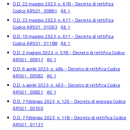
D.D. 22 maggio 2023, n. 678 - Decreto di rettifica
Codice ARS01_00861
All. 1
D.D. 22 maggio 2023, n. 677 - Decreto di rettifica
Codice ARS01_01063
All. 1
D.D. 10 maggio 2023, n. 611 - Decreto di rettifica
Codice ARS01_01188
All. 1
D.D. 2 maggio 2023, n. 578 - Decreto di rettifica Codice
ARS01_00917
All. 1
D.D. 6 aprile 2023, n. 484 - Decreto di rettifica Codice
ARS01_00582
All. 1
D.D. 4 aprile 2023, n. 463 - Decreto di rettifica Codice
ARS01_00821
All. 1
D.D. 7 febbraio 2023, n. 120 - Decreto di proroga Codice
ARS01_00350
D.D. 7 febbraio 2023, n. 118 - Decreto di rettifica Codice
ARS01_01137