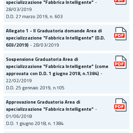
specializzazione "Fabbrica Intelligente"
-
28/03/2019
D.D. 27 marzo 2019, n. 603
Allegato 1 - II Graduatoria domande Area di
specializzazione "Fabbrica Intelligente" (D.D.
603/2019)
- 28/03/2019
Sospensione Graduatoria Area di
specializzazione "Fabbrica Intelligente" (come
approvata con D.D. 1 giugno 2018, n.1384)
-
22/02/2019
D.D. 25 gennaio 2019, n.105
Approvazione Graduatoria Area di
specializzazione "Fabbrica Intelligente"
-
01/06/2018
D.D. 1 giugno 2018, n. 1384