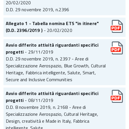
20/02/2020
D.D. 29 novembre 2019, n.2396
Allegato 1 - Tabella nomina ETS "in itinere"
(D.D. 2396/2019 )
- 20/02/2020
Avvio differito attività riguardanti specifici
progetti
- 29/11/2019
D.D. 29 novembre 2019, n. 2397 - Aree di
Specializzazione Aerospazio, Blue Growth, Cultural
Heritage, Fabbrica intelligente, Salute, Smart,
Secure and Inclusive Communities
Avvio differito attività riguardanti specifici
progetti
- 08/11/2019
D.D. 8 novembre 2019, n. 2168 - Aree di
Specializzazione Aerospazio, Cultural Heritage,
Design, creatività e Made in Italy, Fabbrica
intelligente, Salute.