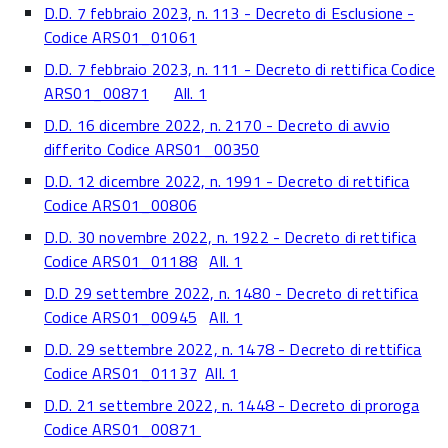
D.D. 7 febbraio 2023, n. 113 - Decreto di Esclusione -
Codice ARS01_01061
D.D. 7 febbraio 2023, n. 111 - Decreto di rettifica Codice
ARS01_00871
All. 1
D.D. 16 dicembre 2022, n. 2170 - Decreto di avvio
differito Codice ARS01_00350
D.D. 12 dicembre 2022, n. 1991 - Decreto di rettifica
Codice ARS01_00806
D.D. 30 novembre 2022, n. 1922 - Decreto di rettifica
Codice ARS01_01188
All. 1
D.D 29 settembre 2022, n. 1480 - Decreto di rettifica
Codice ARS01_00945
All. 1
D.D. 29 settembre 2022, n. 1478 - Decreto di rettifica
Codice ARS01_01137
All. 1
D.D. 21 settembre 2022, n. 1448 - Decreto di proroga
Codice ARS01_00871