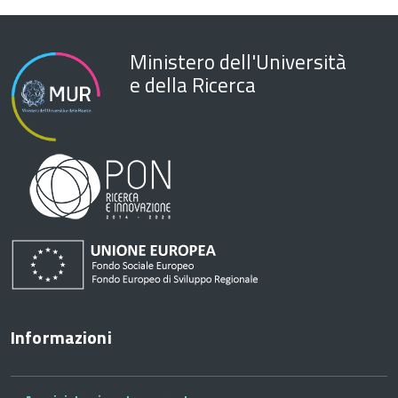
Ministero dell'Università
e della Ricerca
Informazioni