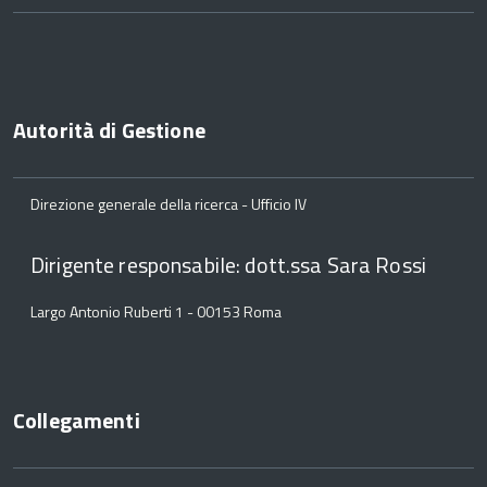
Autorità di Gestione
Direzione generale della ricerca - Ufficio IV
Dirigente responsabile: dott.ssa Sara Rossi
Largo Antonio Ruberti 1 - 00153 Roma
Collegamenti