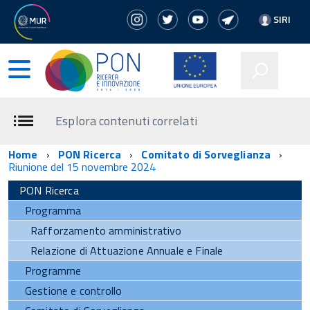
SIRI
Esplora contenuti correlati
Home
PON Ricerca
Comitato di Sorveglianza
Riunione del 15 novembre 2024
PON Ricerca
Programma
Rafforzamento amministrativo
Relazione di Attuazione Annuale e Finale
Programme
Gestione e controllo