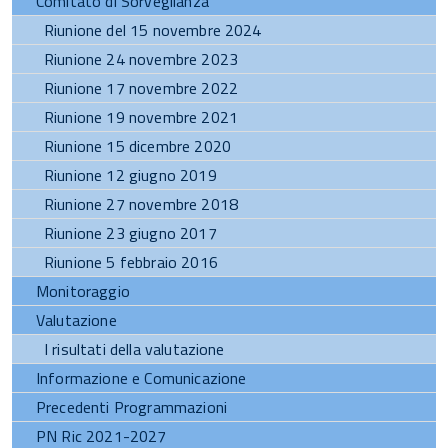
Comitato di Sorveglianza
Riunione del 15 novembre 2024
Riunione 24 novembre 2023
Riunione 17 novembre 2022
Riunione 19 novembre 2021
Riunione 15 dicembre 2020
Riunione 12 giugno 2019
Riunione 27 novembre 2018
Riunione 23 giugno 2017
Riunione 5 febbraio 2016
Monitoraggio
Valutazione
I risultati della valutazione
Informazione e Comunicazione
Precedenti Programmazioni
PN Ric 2021-2027