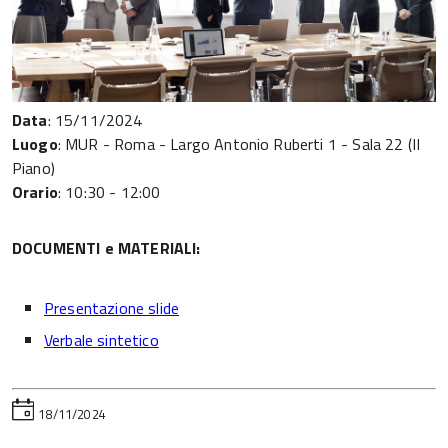
Data
:
15/11/2024
Luogo
:
MUR - Roma - Largo Antonio Ruberti 1 - Sala 22 (II
Piano
)
Orario
:
10:30 - 12:00
DOCUMENTI e MATERIALI:
Presentazione slide
Verbale sintetico
18/11/2024