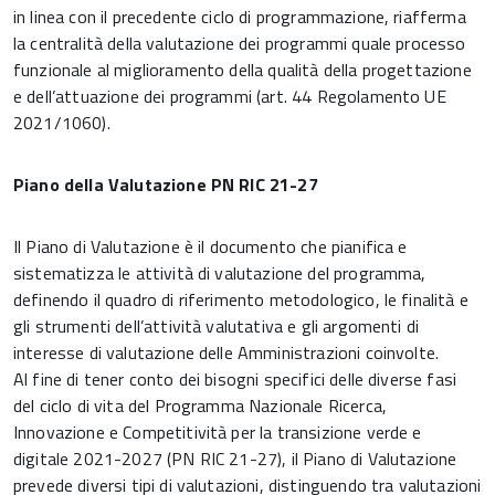
in linea con il precedente ciclo di programmazione, riafferma
la centralità della valutazione dei programmi quale processo
funzionale al miglioramento della qualità della progettazione
e dell’attuazione dei programmi (art. 44 Regolamento UE
2021/1060).
Piano della Valutazione PN RIC 21-27
Il Piano di Valutazione è il documento che pianifica e
sistematizza le attività di valutazione del programma,
definendo il quadro di riferimento metodologico, le finalità e
gli strumenti dell’attività valutativa e gli argomenti di
interesse di valutazione delle Amministrazioni coinvolte.
Al fine di tener conto dei bisogni specifici delle diverse fasi
del ciclo di vita del Programma Nazionale Ricerca,
Innovazione e Competitività per la transizione verde e
digitale 2021-2027 (PN RIC 21-27), il Piano di Valutazione
prevede diversi tipi di valutazioni, distinguendo tra valutazioni