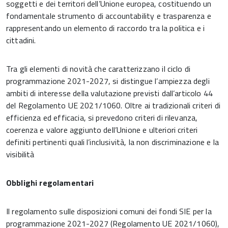
soggetti e dei territori dell’Unione europea, costituendo un
fondamentale strumento di accountability e trasparenza e
rappresentando un elemento di raccordo tra la politica e i
cittadini.
Tra gli elementi di novità che caratterizzano il ciclo di
programmazione 2021-2027, si distingue l’ampiezza degli
ambiti di interesse della valutazione previsti dall’articolo 44
del Regolamento UE 2021/1060. Oltre ai tradizionali criteri di
efficienza ed efficacia, si prevedono criteri di rilevanza,
coerenza e valore aggiunto dell’Unione e ulteriori criteri
definiti pertinenti quali l’inclusività, la non discriminazione e la
visibilità
Obblighi regolamentari
Il regolamento sulle disposizioni comuni dei fondi SIE per la
programmazione 2021-2027 (Regolamento UE 2021/1060),