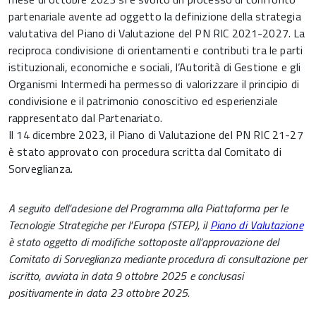
partenariale avente ad oggetto la definizione della strategia
valutativa del Piano di Valutazione del PN RIC 2021-2027. La
reciproca condivisione di orientamenti e contributi tra le parti
istituzionali, economiche e sociali, l’Autorità di Gestione e gli
Organismi Intermedi ha permesso di valorizzare il principio di
condivisione e il patrimonio conoscitivo ed esperienziale
rappresentato dal Partenariato.
Il 14 dicembre 2023, il Piano di Valutazione del PN RIC 21-27
è stato approvato con procedura scritta dal Comitato di
Sorveglianza.
A seguito dell’adesione del Programma alla Piattaforma per le
Tecnologie Strategiche per l'Europa (STEP), il
Piano di Valutazione
è stato oggetto di modifiche sottoposte all’approvazione del
Comitato di Sorveglianza mediante procedura di consultazione per
iscritto, avviata in data 9 ottobre 2025 e conclusasi
positivamente in data 23 ottobre 2025.