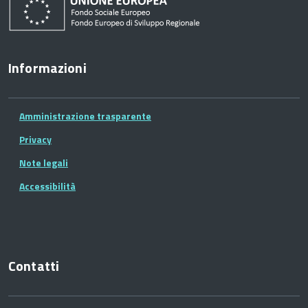
Informazioni
Amministrazione trasparente
Privacy
Note legali
Accessibilità
Contatti