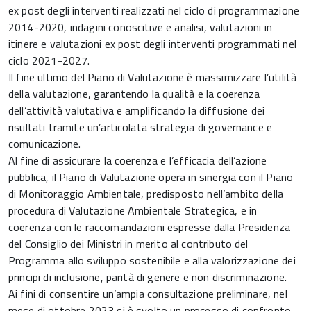
ex post degli interventi realizzati nel ciclo di programmazione
2014-2020, indagini conoscitive e analisi, valutazioni in
itinere e valutazioni ex post degli interventi programmati nel
ciclo 2021-2027.
Il fine ultimo del Piano di Valutazione è massimizzare l’utilità
della valutazione, garantendo la qualità e la coerenza
dell’attività valutativa e amplificando la diffusione dei
risultati tramite un’articolata strategia di governance e
comunicazione.
Al fine di assicurare la coerenza e l’efficacia dell’azione
pubblica, il Piano di Valutazione opera in sinergia con il Piano
di Monitoraggio Ambientale, predisposto nell’ambito della
procedura di Valutazione Ambientale Strategica, e in
coerenza con le raccomandazioni espresse dalla Presidenza
del Consiglio dei Ministri in merito al contributo del
Programma allo sviluppo sostenibile e alla valorizzazione dei
principi di inclusione, parità di genere e non discriminazione.
Ai fini di consentire un’ampia consultazione preliminare, nel
mese di ottobre 2023 si è svolto un processo di confronto