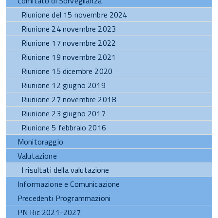
Comitato di Sorveglianza
Riunione del 15 novembre 2024
Riunione 24 novembre 2023
Riunione 17 novembre 2022
Riunione 19 novembre 2021
Riunione 15 dicembre 2020
Riunione 12 giugno 2019
Riunione 27 novembre 2018
Riunione 23 giugno 2017
Riunione 5 febbraio 2016
Monitoraggio
Valutazione
I risultati della valutazione
Informazione e Comunicazione
Precedenti Programmazioni
PN Ric 2021-2027