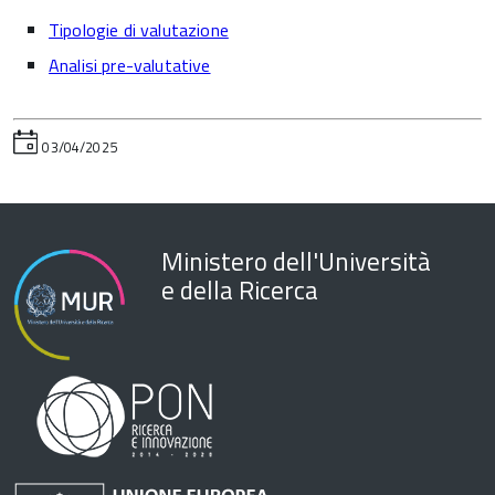
Tipologie di valutazione
Analisi pre-valutative
03/04/2025
Ministero dell'Università
e della Ricerca