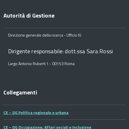
Autorità di Gestione
Direzione generale della ricerca - Ufficio IV
Dirigente responsabile: dott.ssa Sara Rossi
Largo Antonio Ruberti 1 - 00153 Roma
Collegamenti
CE – DG Politica regionale e urbana
CE – DG Occupazione, Affari sociali e Inclusione