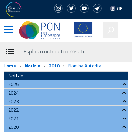
SIRI
Esplora contenuti correlati
Home
Notizie
2018
Nomina Autorita
Notizie
2025
2024
2023
2022
2021
2020