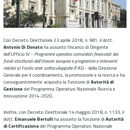
Con Decreto Direttoriale 23 aprile 2018, n. 981, il dott.
Antonio Di Donato
ha assunto l'incarico di Dirigente
dell'Ufficio IV -
Programmi operativi comunitari finanziati dai
fondi strutturali dell'Unione europea e programmi e interventi
relativi al Fondo aree sottosviluppate (FAS)
- della Direzione
Generale per il coordinamento, la promozione e la ricerca e ha
conseguentemente acquisito la funzione di
Autorità di
Gestione
del Programma Operativo Nazionale Ricerca e
Innovazione 2014-2020.
Inoltre, con Decreto Direttoriale 14 maggio 2018, n. 1133, il
dott.
Emanuele Bertulli
ha assunto la funzione di
Autorità
di Certificazione
del Programma Operativo Nazionale