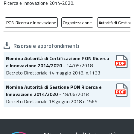
Ricerca e Innovazione 2014-2020.
PON Ricerca e Innovazione
Organizzazione
Autorità di Gestion
Risorse e approfondimenti
Nomina Autorità di Certificazione PON Ricerca
e Innovazione 2014/2020
- 14/05/2018
Decreto Direttoriale 14 maggio 2018, n.1133
Nomina Autorità di Gestione PON Ricerca e
Innovazione 2014/2020
- 18/06/2018
Decreto Direttoriale 18 giugno 2018 n.1565