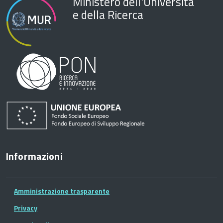
Ministero dell'Università
e della Ricerca
Informazioni
Amministrazione trasparente
Privacy