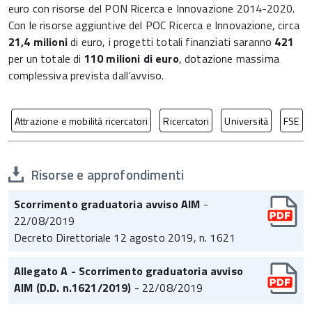
euro con risorse del PON Ricerca e Innovazione 2014-2020.
Con le risorse aggiuntive del POC Ricerca e Innovazione, circa
21,4 milioni
di euro, i progetti totali finanziati saranno
421
per un totale di
110 milioni di euro
, dotazione massima
complessiva prevista dall’avviso.
Attrazione e mobilità ricercatori
Ricercatori
Università
FSE
Risorse e approfondimenti
Scorrimento graduatoria avviso AIM
-
22/08/2019
Decreto Direttoriale 12 agosto 2019, n. 1621
Allegato A - Scorrimento graduatoria avviso
AIM (D.D. n.1621/2019)
- 22/08/2019