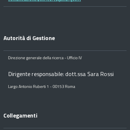
Autorità di Gestione
Direzione generale della ricerca - Ufficio IV
Dirigente responsabile: dott.ssa Sara Rossi
Largo Antonio Ruberti 1 - 00153 Roma
Collegamenti