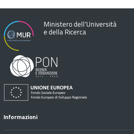
Ministero dell'Università
e della Ricerca
Informazioni