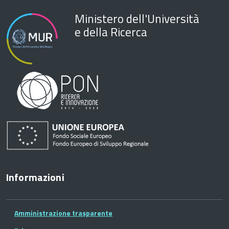
Ministero dell'Università
e della Ricerca
Informazioni
Amministrazione trasparente