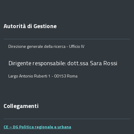
Autorità di Gestione
Direzione generale della ricerca - Ufficio IV
Dirigente responsabile: dott.ssa Sara Rossi
Largo Antonio Ruberti 1 - 00153 Roma
Collegamenti
CE – DG Politica regionale e urbana