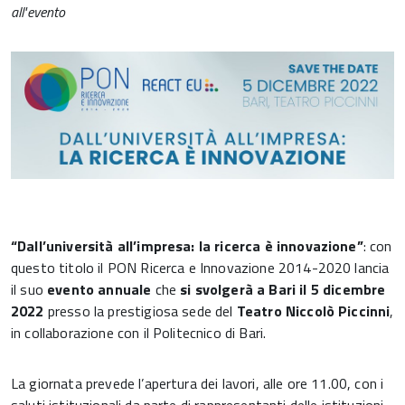
all'evento
“Dall’università all’impresa: la ricerca è innovazione”
: con
questo titolo il PON Ricerca e Innovazione 2014-2020 lancia
il suo
evento annuale
che
si svolgerà a Bari il 5 dicembre
2022
presso la prestigiosa sede del
Teatro Niccolò Piccinni
,
in collaborazione con il Politecnico di Bari.
La giornata prevede l’apertura dei lavori, alle ore 11.00, con i