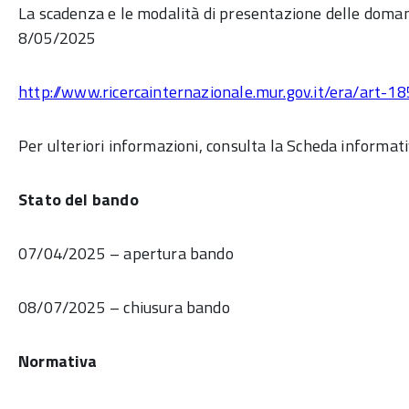
La scadenza e le modalità di presentazione delle doman
8/05/2025
http://www.ricercainternazionale.mur.gov.it/era/art-1
Per ulteriori informazioni, consulta la Scheda informati
Stato del bando
07/04/2025 – apertura bando
08/07/2025 – chiusura bando
Normativa