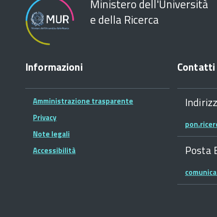
Ministero dell'Università
e della Ricerca
Informazioni
Contatti
Indiriz
Amministrazione trasparente
Privacy
pon.rice
Note legali
Posta 
Accessibilità
comunica