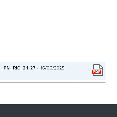
_PN_RIC_21-27
- 16/06/2025