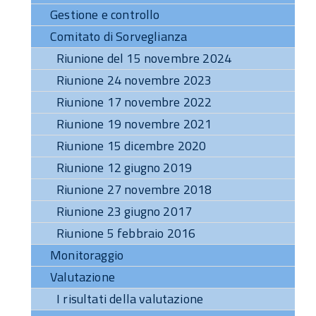
Gestione e controllo
Comitato di Sorveglianza
Riunione del 15 novembre 2024
Riunione 24 novembre 2023
Riunione 17 novembre 2022
Riunione 19 novembre 2021
Riunione 15 dicembre 2020
Riunione 12 giugno 2019
Riunione 27 novembre 2018
Riunione 23 giugno 2017
Riunione 5 febbraio 2016
Monitoraggio
Valutazione
I risultati della valutazione