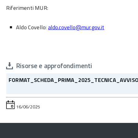
Riferimenti MUR:
Aldo Covello:
aldo.covello@mur.gov.it
Risorse e approfondimenti
FORMAT_SCHEDA_PRIMA_2025_TECNICA_AVVISO
16/06/2025