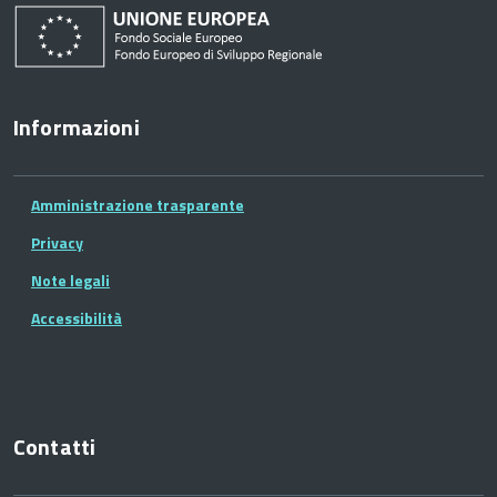
Informazioni
Amministrazione trasparente
Privacy
Note legali
Accessibilità
Contatti