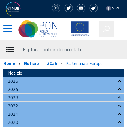
SIRI
Esplora contenuti correlati
Home
Notizie
2025
Partenariati Europei
Notizie
2025
2024
2023
2022
2021
2020