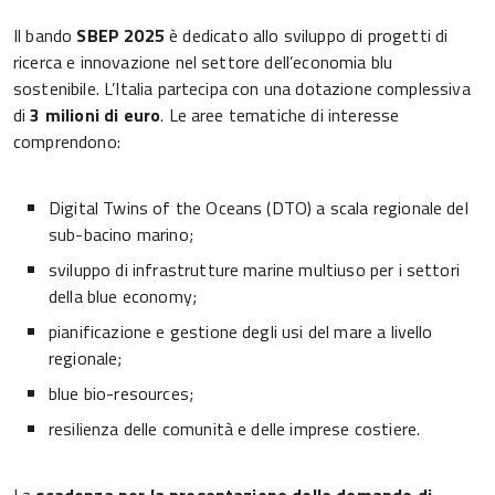
Il bando
SBEP 2025
è dedicato allo sviluppo di progetti di
ricerca e innovazione nel settore dell’economia blu
sostenibile. L’Italia partecipa con una dotazione complessiva
di
3 milioni di euro
. Le aree tematiche di interesse
comprendono:
Digital Twins of the Oceans (DTO) a scala regionale del
sub-bacino marino;
sviluppo di infrastrutture marine multiuso per i settori
della blue economy;
pianificazione e gestione degli usi del mare a livello
regionale;
blue bio-resources;
resilienza delle comunità e delle imprese costiere.