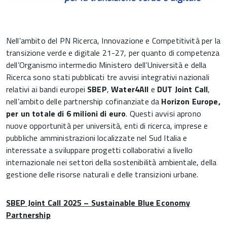
Nell’ambito del PN Ricerca, Innovazione e Competitività per la
transizione verde e digitale 21-27, per quanto di competenza
dell’Organismo intermedio Ministero dell’Università e della
Ricerca sono stati pubblicati tre avvisi integrativi nazionali
relativi ai bandi europei
SBEP
,
Water4All
e
DUT Joint Call
,
nell’ambito delle partnership cofinanziate da
Horizon Europe,
per un totale di 6 milioni di euro
. Questi avvisi aprono
nuove opportunità per università, enti di ricerca, imprese e
pubbliche amministrazioni localizzate nel Sud Italia e
interessate a sviluppare progetti collaborativi a livello
internazionale nei settori della sostenibilità ambientale, della
gestione delle risorse naturali e delle transizioni urbane.
SBEP Joint Call 2025 – Sustainable Blue Economy
Partnership