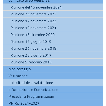
Comitato di Sorveglianza
Riunione del 15 novembre 2024
Riunione 24 novembre 2023
Riunione 17 novembre 2022
Riunione 19 novembre 2021
Riunione 15 dicembre 2020
Riunione 12 giugno 2019
Riunione 27 novembre 2018
Riunione 23 giugno 2017
Riunione 5 febbraio 2016
Monitoraggio
Valutazione
I risultati della valutazione
Informazione e Comunicazione
Precedenti Programmazioni
PN Ric 2021-2027