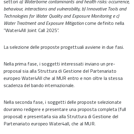
settori
a) Waterborne contaminants and health risks: occurrence,
behaviour, interactions and vulnerability, b) Innovative Tools and
Technologies for Water Quality and Exposure Monitoring e c)
Water Treatment and Exposure Mitigation
come definito nella
“Water4All Joint Call 2025”.
La selezione delle proposte progettuali avviene in due fasi.
Nella prima fase, i soggetti interessati inviano un pre-
proposal sia alla Struttura di Gestione del Partenariato
europeo Water4All che al MUR entro e non oltre la stessa
scadenza del bando internazionale.
Nella seconda fase, i soggetti delle proposte selezionate
dovranno redigere e presentare una proposta completa (full
proposal) e presentarla sia alla Struttura di Gestione del
Partenariato europeo Water4all, che al MUR.