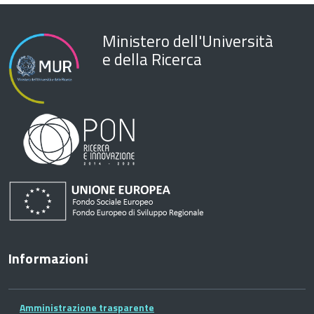
Ministero dell'Università
e della Ricerca
Informazioni
Amministrazione trasparente