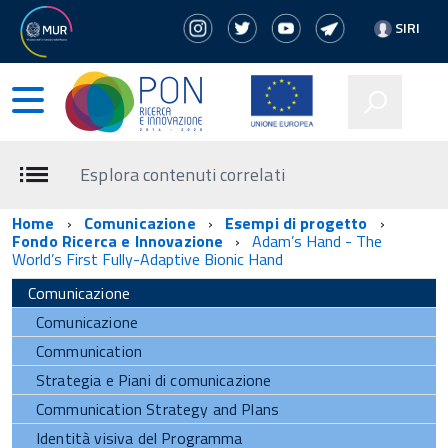
SIRI
Esplora contenuti correlati
Home
Comunicazione
Esempi di progetto
Fondo Ricerca e Innovazione
Adam’s Hand - The
World’s First Fully-Adaptive Bionic Hand
Comunicazione
Comunicazione
Communication
Strategia e Piani di comunicazione
Communication Strategy and Plans
Identità visiva del Programma