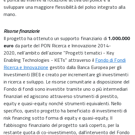
sviluppare una maggiore flessibilità del polso integrato alla
mano.
Risorse finanziarie
Il progetto ha ottenuto un supporto finanziario di
1.000.000
euro
da parte del PON Ricerca e Innovazione 2014-
2020, nell’ambito dell’azione "Progetti tematici - Key
Enabling Technologies - KETs" attraverso il
Fondo di Fondi
Ricerca e Innovazione
gestito dalla Banca Europea per gli
Investimenti (BEI) e creato per incrementare gli investimenti
in ricerca e sviluppo. Le risorse comunitarie a disposizione del
Fondo di fondi sono investite tramite uno o più intermediari
finanziari ed agiscono attraverso strumenti di prestito,
equity e quasi-equity nonché strumenti equivalenti. Nello
specifico, questo progetto ha beneficiato di investimenti di
risk financing sotto forma di equity e quasi-equity. Il
fabbisogno finanziario del progetto sarà coperto, per la
restante quota di co-investimento, dall’intervento del Fondo