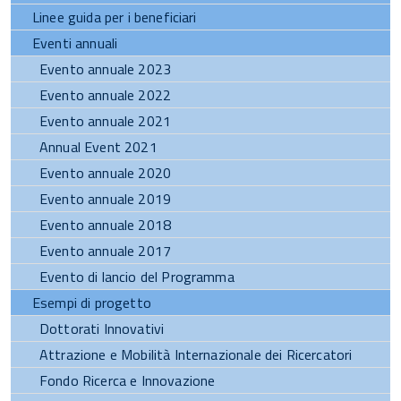
Linee guida per i beneficiari
Eventi annuali
Evento annuale 2023
Evento annuale 2022
Evento annuale 2021
Annual Event 2021
Evento annuale 2020
Evento annuale 2019
Evento annuale 2018
Evento annuale 2017
Evento di lancio del Programma
Esempi di progetto
Dottorati Innovativi
Attrazione e Mobilità Internazionale dei Ricercatori
Fondo Ricerca e Innovazione