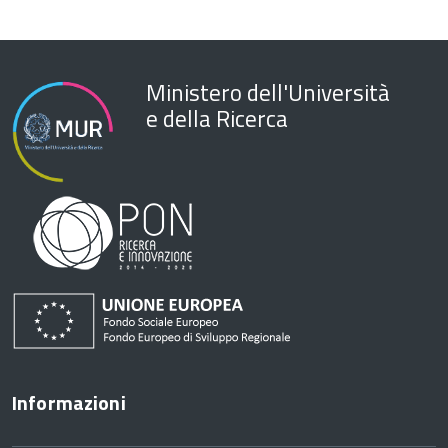
Ministero dell'Università
e della Ricerca
Informazioni