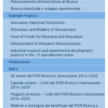
Potenziamento Infrastrutture di Ricerca
Ricerca industriale e sviluppo sperimentale
Example Projects
Innovative Industrial Doctorates
Attraction and Mobility of Researchers
Fund of Funds for Research and Innovation
Enhancement of Research Infrastructures
Industrial research and experimental development
projects in the 12 specialization areas
Pubblicazioni
Video
Gli eventi del PON Ricerca e Innovazione 2014-2020
Capitale umano - I volti del PON Ricerca e Innovazione
2014-2020
Progetti di ricerca - I volti del PON Ricerca e Innovazione
2014-2020
Webinar a sostegno dei beneficiari del PON Ricerca e