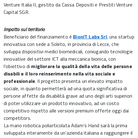
Venture Italia II, gestito da Cassa Depositi e Prestiti Venture
Capital SGR.
Impatto sul territorio
Beneficiario del finanziamento è
BionIT Labs
Srl
, una startup
innovativa con sede a Soleto, in provincia di Lecce, che
sviluppa dispositivi medici biomedicali, coniugando tecnologie
innovative del settore ICT alla meccanica bionica, con
l’obiettivo di
migliorare la qualità della vita delle persone
disabili e il loro reinserimento nella vita sociale e
professionale
. Il progetto presenta un elevato impatto
sociale, in quanto permetterà ad una quota significativa di
persone affette da disabilità grave ad uno degli arti superiori
di poter utilizzare un prodotto innovativo, ad un costo
competitivo rispetto alle versioni premium offerte oggi dai
competitors.
La mano robotica poliarticolata Adam’s Hand sarà la prima
sviluppata interamente da un’azienda italiana a raggiungere il