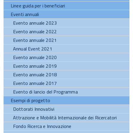
Linee guida per i beneficiari
Eventi annuali
Evento annuale 2023
Evento annuale 2022
Evento annuale 2021
Annual Event 2021
Evento annuale 2020
Evento annuale 2019
Evento annuale 2018
Evento annuale 2017
Evento di lancio del Programma
Esempi di progetto
Dottorati Innovativi
Attrazione e Mobilità Internazionale dei Ricercatori
Fondo Ricerca e Innovazione