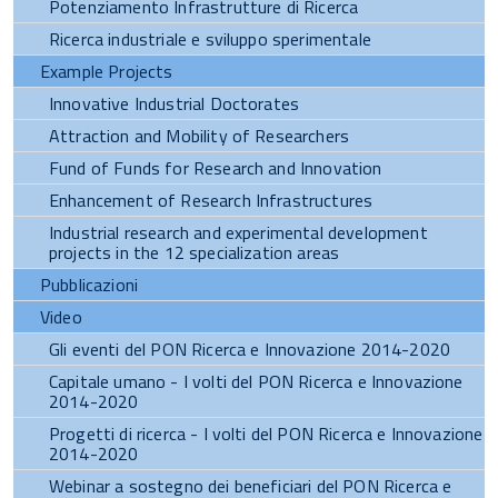
Potenziamento Infrastrutture di Ricerca
Ricerca industriale e sviluppo sperimentale
Example Projects
Innovative Industrial Doctorates
Attraction and Mobility of Researchers
Fund of Funds for Research and Innovation
Enhancement of Research Infrastructures
Industrial research and experimental development
projects in the 12 specialization areas
Pubblicazioni
Video
Gli eventi del PON Ricerca e Innovazione 2014-2020
Capitale umano - I volti del PON Ricerca e Innovazione
2014-2020
Progetti di ricerca - I volti del PON Ricerca e Innovazione
2014-2020
Webinar a sostegno dei beneficiari del PON Ricerca e