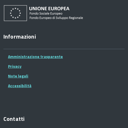
Informazioni
Amministrazione trasparente
Privacy
Note legali
Accessibilità
Contatti