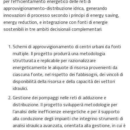
per l’efficientamento energetico delle reti di
approvvigionamento-distribuzione idrica, generando
innovazioni di processo secondo i principi di energy saving,
energy reduction, e integrazione con fonti di energie
sostenibili in tre ambiti decisionali complementari:
Schemi di approvvigionamento di centri urbani da fonti
multiple. Il progetto produrrà una metodologia
strutturata e replicabile per razionalizzare
energeticamente le aliquote di risorsa provenienti da
ciascuna fonte, nel rispetto dei fabbisogni, dei vincoli di
disponibilità della risorsa e della capacità dei vettori
idraulici.
Gestione dei pompaggi nelle reti di adduzione e
distribuzione. Il progetto svilupperà metodologie per
l’analisi delle inefficienze energetiche e per il supporto
alla conduzione degli impianti che integrino strumenti di
analisi idraulica avanzata, orientata alla gestione, in cui è