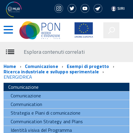
SIRI
Esplora contenuti correlati
Home
Comunicazione
Esempi di progetto
Ricerca industriale e sviluppo sperimentale
ENERGIDRICA
Comunicazione
Comunicazione
Communication
Strategia e Piani di comunicazione
Communication Strategy and Plans
Identità visiva del Programma