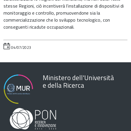
stesse Regioni, ciò incentiverà l’installazione di dispositivi di
monitoraggio e controllo, promuovendone sia la
commercializzazione che lo sviluppo tecnologico, con
conseguenti ricadute occupazionali.
04/07/2023
Ministero dell'Università
e della Ricerca