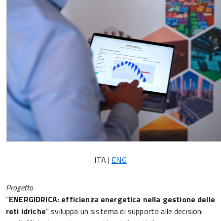
ITA |
ENG
Progetto
“
ENERGIDRICA: efficienza energetica nella gestione delle
reti idriche
” sviluppa un sistema di supporto alle decisioni