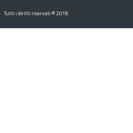
Tutti i diritti riservati © 2018