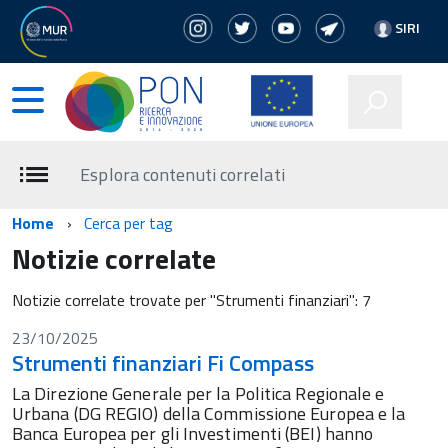
SIRI
Esplora contenuti correlati
Home
Cerca per tag
Notizie correlate
Notizie correlate trovate per "Strumenti finanziari": 7
23/10/2025
Strumenti finanziari Fi Compass
La Direzione Generale per la Politica Regionale e
Urbana (DG REGIO) della Commissione Europea e la
Banca Europea per gli Investimenti (BEI) hanno