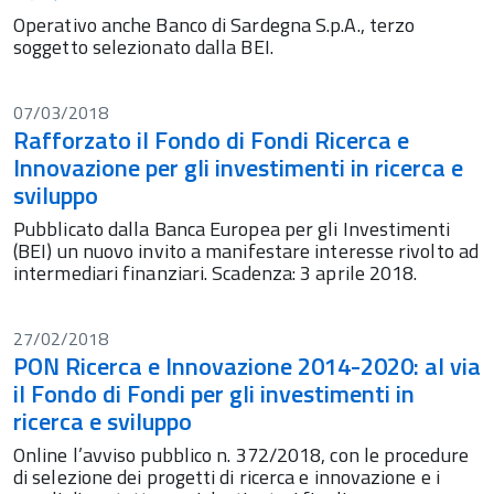
Operativo anche Banco di Sardegna S.p.A., terzo
soggetto selezionato dalla BEI.
07/03/2018
Rafforzato il Fondo di Fondi Ricerca e
Innovazione per gli investimenti in ricerca e
sviluppo
Pubblicato dalla Banca Europea per gli Investimenti
(BEI) un nuovo invito a manifestare interesse rivolto ad
intermediari finanziari. Scadenza: 3 aprile 2018.
27/02/2018
PON Ricerca e Innovazione 2014-2020: al via
il Fondo di Fondi per gli investimenti in
ricerca e sviluppo
Online l’avviso pubblico n. 372/2018, con le procedure
di selezione dei progetti di ricerca e innovazione e i