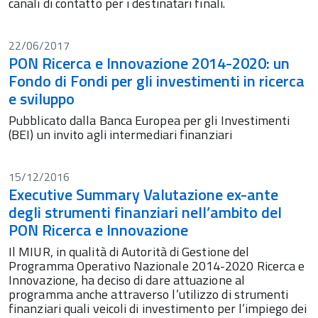
canali di contatto per i destinatari finali.
22/06/2017
PON Ricerca e Innovazione 2014-2020: un
Fondo di Fondi per gli investimenti in ricerca
e sviluppo
Pubblicato dalla Banca Europea per gli Investimenti
(BEI) un invito agli intermediari finanziari
15/12/2016
Executive Summary Valutazione ex-ante
degli strumenti finanziari nell’ambito del
PON Ricerca e Innovazione
Il MIUR, in qualità di Autorità di Gestione del
Programma Operativo Nazionale 2014-2020 Ricerca e
Innovazione, ha deciso di dare attuazione al
programma anche attraverso l’utilizzo di strumenti
finanziari quali veicoli di investimento per l’impiego dei