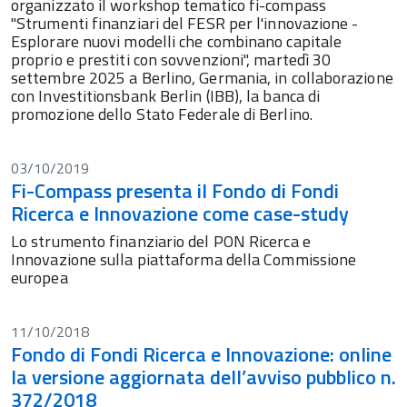
organizzato il workshop tematico fi-compass
"Strumenti finanziari del FESR per l'innovazione -
Esplorare nuovi modelli che combinano capitale
proprio e prestiti con sovvenzioni", martedì 30
settembre 2025 a Berlino, Germania, in collaborazione
con Investitionsbank Berlin (IBB), la banca di
promozione dello Stato Federale di Berlino.
03/10/2019
Fi-Compass presenta il Fondo di Fondi
Ricerca e Innovazione come case-study
Lo strumento finanziario del PON Ricerca e
Innovazione sulla piattaforma della Commissione
europea
11/10/2018
Fondo di Fondi Ricerca e Innovazione: online
la versione aggiornata dell’avviso pubblico n.
372/2018