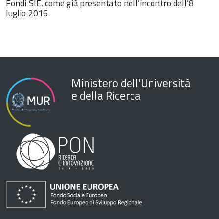
Fondi SIE, come già presentato nell’incontro dell’8
luglio 2016
Ministero dell'Università
e della Ricerca