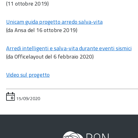
(11 ottobre 2019)
Unicam guida progetto arredo salva-vita
(da Ansa del 16 ottobre 2019)
Arredi intelligenti e salva-vita durante eventi sismici
(da Officelayout del 6 febbraio 2020)
Video sul progetto
15/09/2020