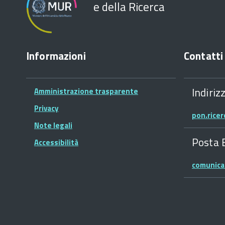
e della Ricerca
Informazioni
Contatti
Indiriz
Amministrazione trasparente
Privacy
pon.rice
Note legali
Posta 
Accessibilità
comunica