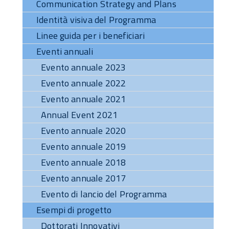
Communication Strategy and Plans
Identità visiva del Programma
Linee guida per i beneficiari
Eventi annuali
Evento annuale 2023
Evento annuale 2022
Evento annuale 2021
Annual Event 2021
Evento annuale 2020
Evento annuale 2019
Evento annuale 2018
Evento annuale 2017
Evento di lancio del Programma
Esempi di progetto
Dottorati Innovativi