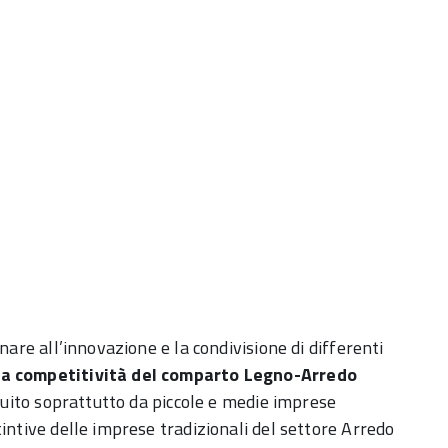
nare all’innovazione e la condivisione di differenti
 la competitività del comparto Legno-Arredo
ituito soprattutto da piccole e medie imprese
intive delle imprese tradizionali del settore Arredo