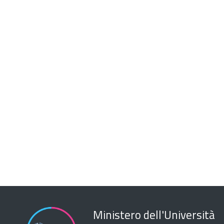
Ministero dell'Università