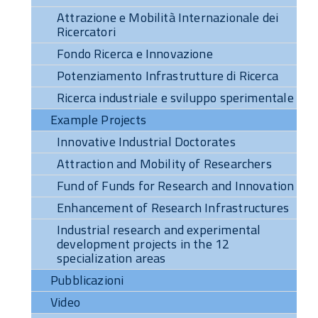
Attrazione e Mobilità Internazionale dei
Ricercatori
Fondo Ricerca e Innovazione
Potenziamento Infrastrutture di Ricerca
Ricerca industriale e sviluppo sperimentale
Example Projects
Innovative Industrial Doctorates
Attraction and Mobility of Researchers
Fund of Funds for Research and Innovation
Enhancement of Research Infrastructures
Industrial research and experimental
development projects in the 12
specialization areas
Pubblicazioni
Video