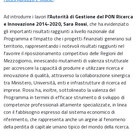
Ad introdurre i lavori
l’Autorità di Gestione del PON Ricerca
e Innovazione 2014-2020, Sara Rossi
, che ha evidenziato
gli importanti risultati raggiunti a livello nazionale dal
Programma e l’impatto che i progetti finanziati generano sul
territorio, rappresentando i notevoli risultati raggiunti nel
favorire il riposizionamento competitivo delle Regioni del
Mezzogiorno, innescando mutamenti di valenza strutturale
per accrescere la capacità di produrre e utilizzare ricerca e
innovazione di qualità, attraverso la collaborazione sinergica
tra Ministero, Università, enti e infrastrutture di ricerca ed
imprese. Rossi ha, inoltre, sottolineato la valenza del
Programma in termini di efficace strumento di sviluppo di
competenze professionali altamente specializzate, in linea
con il fabbisogno espresso dal sistema economico di
riferimento, che rappresenta anche un argine al fenomeno
della perdita di capitale umano tipico del mondo della ricerca.