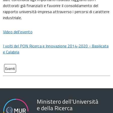
dottorati già finanziati e favorire il consolidamento del
rapporto università-impresa attraverso i percorsi di carattere
industriale.
Video dell'evento
I volti del PON Ricerca e Innovazione 2014-2020 - Basilicata
e Calabria
Eventi
Ministero dell'Università
e della Ricerca