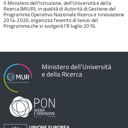
Il Ministero dell'Istruzione, dell'Università e della
Ricerca (MIUR), in qualità di Autorità di Gestione del
Programma Operativo Nazionale Ricerca e Innovazione
2014-2020, organizza l'evento di lancio del
Programma che si svolgerà l'8 luglio 2016.
Ministero dell'Università
e della Ricerca