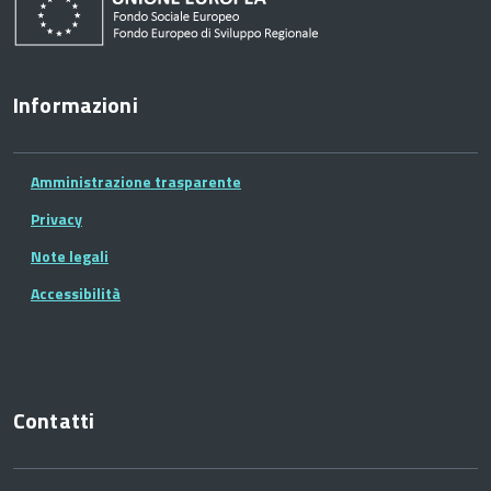
Informazioni
Amministrazione trasparente
Privacy
Note legali
Accessibilità
Contatti