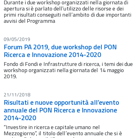
Durante i due workshop organizzati nella giornata di
apertura si è parlato dell’utilizzo delle risorse e dei
primi risultati conseguiti nell’ambito di due importanti
avvisi del Programma
09/05/2019
Forum PA 2019, due workshop del PON
Ricerca e Innovazione 2014-2020
Fondo di Fondi e Infrastrutture di ricerca, i temi dei due
workshop organizzati nella giornata del 14 maggio
2019.
21/11/2018
Risultati e nuove opportunità all’evento
annuale del PON Ricerca e Innovazione
2014-2020
“Investire in ricerca e capitale umano nel
Mezzogiorno”, il titolo dell’evento annuale che si è